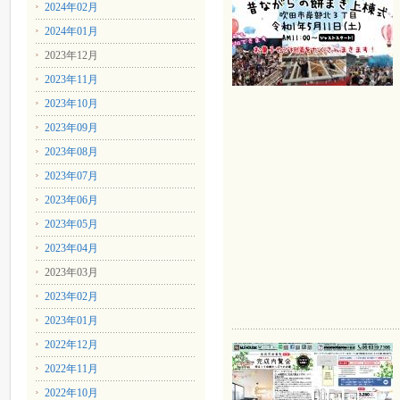
2024年02月
2024年01月
2023年12月
2023年11月
2023年10月
2023年09月
2023年08月
2023年07月
2023年06月
2023年05月
2023年04月
2023年03月
2023年02月
2023年01月
2022年12月
2022年11月
2022年10月