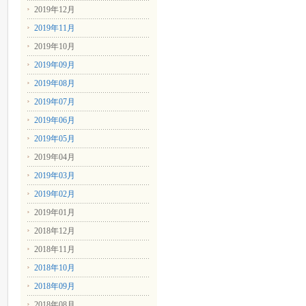
2019年12月
2019年11月
2019年10月
2019年09月
2019年08月
2019年07月
2019年06月
2019年05月
2019年04月
2019年03月
2019年02月
2019年01月
2018年12月
2018年11月
2018年10月
2018年09月
2018年08月