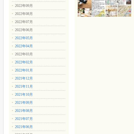
2022年09月
2022年08月
2022年07月
2022年06月
2022年05月
2022年04月
2022年03月
2022年02月
2022年01月
2021年12月
2021年11月
2021年10月
2021年09月
2021年08月
2021年07月
2021年06月