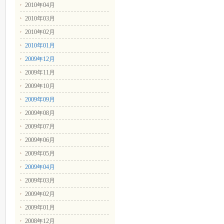
2010年04月
2010年03月
2010年02月
2010年01月
2009年12月
2009年11月
2009年10月
2009年09月
2009年08月
2009年07月
2009年06月
2009年05月
2009年04月
2009年03月
2009年02月
2009年01月
2008年12月