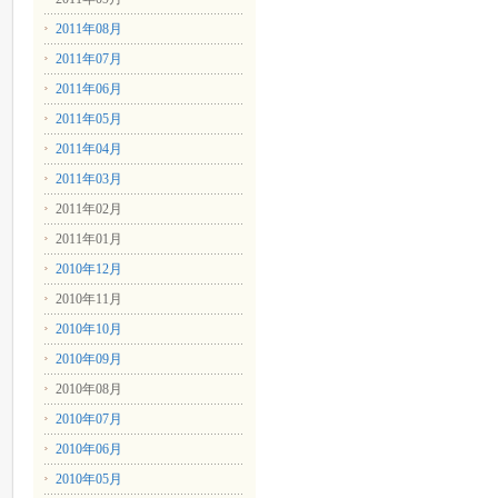
2011年08月
2011年07月
2011年06月
2011年05月
2011年04月
2011年03月
2011年02月
2011年01月
2010年12月
2010年11月
2010年10月
2010年09月
2010年08月
2010年07月
2010年06月
2010年05月