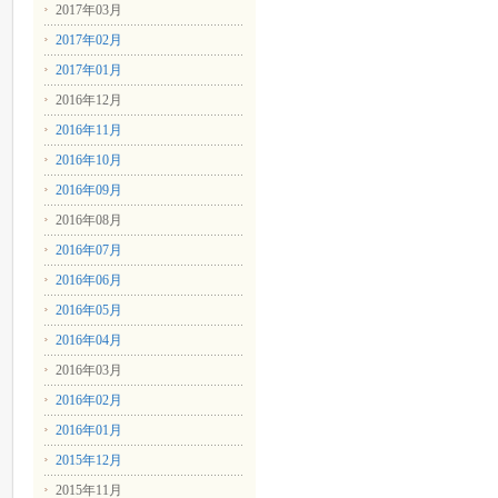
2017年03月
2017年02月
2017年01月
2016年12月
2016年11月
2016年10月
2016年09月
2016年08月
2016年07月
2016年06月
2016年05月
2016年04月
2016年03月
2016年02月
2016年01月
2015年12月
2015年11月