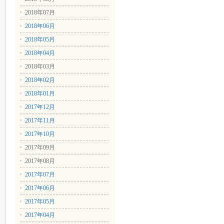
2018年07月
2018年06月
2018年05月
2018年04月
2018年03月
2018年02月
2018年01月
2017年12月
2017年11月
2017年10月
2017年09月
2017年08月
2017年07月
2017年06月
2017年05月
2017年04月