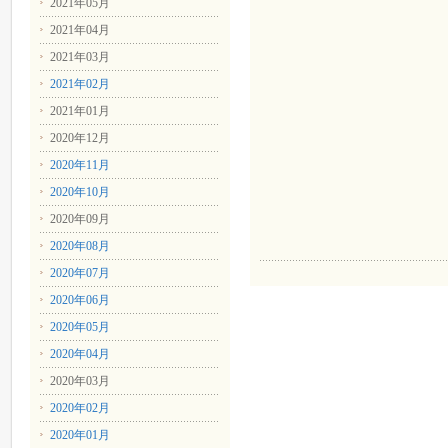
2021年05月
2021年04月
2021年03月
2021年02月
2021年01月
2020年12月
2020年11月
2020年10月
2020年09月
2020年08月
2020年07月
2020年06月
2020年05月
2020年04月
2020年03月
2020年02月
2020年01月