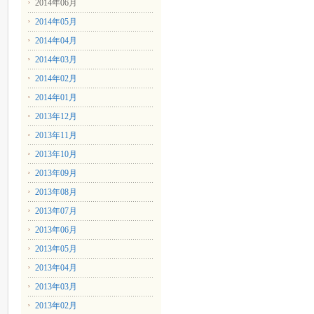
2014年06月
2014年05月
2014年04月
2014年03月
2014年02月
2014年01月
2013年12月
2013年11月
2013年10月
2013年09月
2013年08月
2013年07月
2013年06月
2013年05月
2013年04月
2013年03月
2013年02月