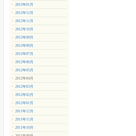
2013年01月
2012年12月
2012年11月
2012年10月
2012年09月
2012年08月
2012年07月
2012年06月
2012年05月
2012年04月
2012年03月
2012年02月
2012年01月
2011年12月
2011年11月
2011年10月
2011年09月