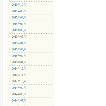
2015年10月
2015年09月
2015年08月
2015年07月
2015年06月
2015年05月
2015年04月
2015年03月
2015年02月
2015年01月
2014年12月
2014年11月
2014年10月
2014年09月
2014年08月
2014年07月