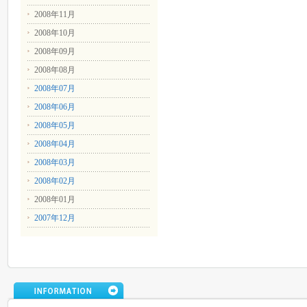
2008年11月
2008年10月
2008年09月
2008年08月
2008年07月
2008年06月
2008年05月
2008年04月
2008年03月
2008年02月
2008年01月
2007年12月