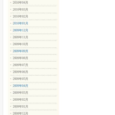
2010年04月
2010年03月
2010年02月
2010年01月
2009年12月
2009年11月
2009年10月
2009年09月
2009年08月
2009年07月
2009年06月
2009年05月
2009年04月
2009年03月
2009年02月
2009年01月
2008年12月