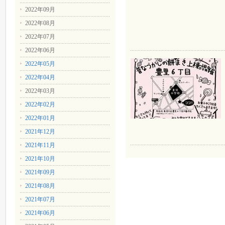
2022年09月
2022年08月
2022年07月
2022年06月
2022年05月
2022年04月
2022年03月
2022年02月
2022年01月
2021年12月
2021年11月
2021年10月
2021年09月
2021年08月
2021年07月
2021年06月