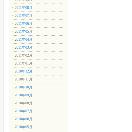
2011年08月
2011年07月
2011年06月
2011年05月
2011年04月
2011年03月
2011年02月
2011年01月
2010年12月
2010年11月
2010年10月
2010年09月
2010年08月
2010年07月
2010年06月
2010年05月