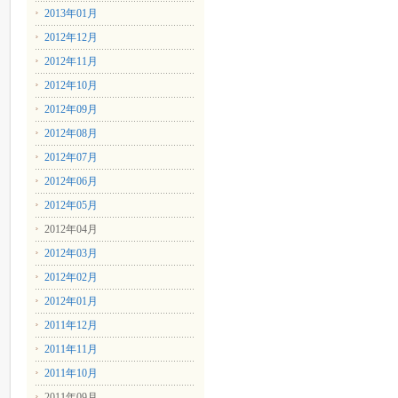
2013年01月
2012年12月
2012年11月
2012年10月
2012年09月
2012年08月
2012年07月
2012年06月
2012年05月
2012年04月
2012年03月
2012年02月
2012年01月
2011年12月
2011年11月
2011年10月
2011年09月