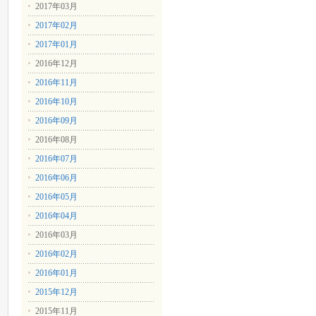
2017年03月
2017年02月
2017年01月
2016年12月
2016年11月
2016年10月
2016年09月
2016年08月
2016年07月
2016年06月
2016年05月
2016年04月
2016年03月
2016年02月
2016年01月
2015年12月
2015年11月