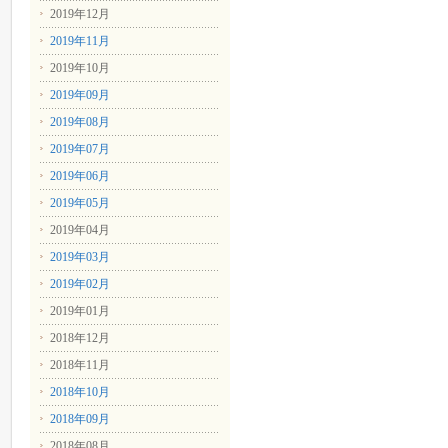
2019年12月
2019年11月
2019年10月
2019年09月
2019年08月
2019年07月
2019年06月
2019年05月
2019年04月
2019年03月
2019年02月
2019年01月
2018年12月
2018年11月
2018年10月
2018年09月
2018年08月