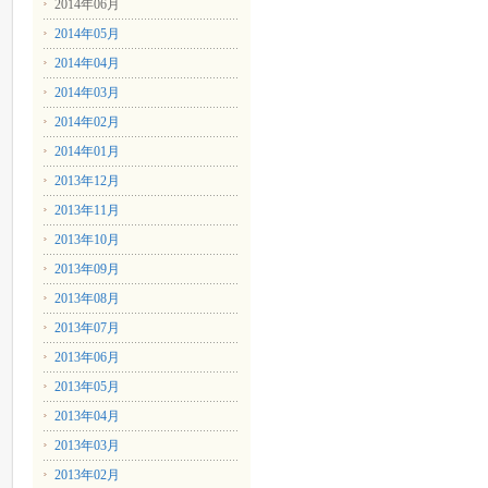
2014年06月
2014年05月
2014年04月
2014年03月
2014年02月
2014年01月
2013年12月
2013年11月
2013年10月
2013年09月
2013年08月
2013年07月
2013年06月
2013年05月
2013年04月
2013年03月
2013年02月