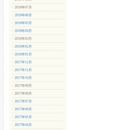
2018年07月
2018年06月
2018年05月
2018年04月
2018年03月
2018年02月
2018年01月
2017年12月
2017年11月
2017年10月
2017年09月
2017年08月
2017年07月
2017年06月
2017年05月
2017年04月