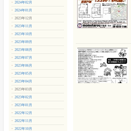
2024年02月
2024年01月
2023年12月
2023年11月
2023年10月
2023年09月
2023年08月
2023年07月
2023年06月
2023年05月
2023年04月
2023年03月
2023年02月
2023年01月
2022年12月
2022年11月
2022年10月