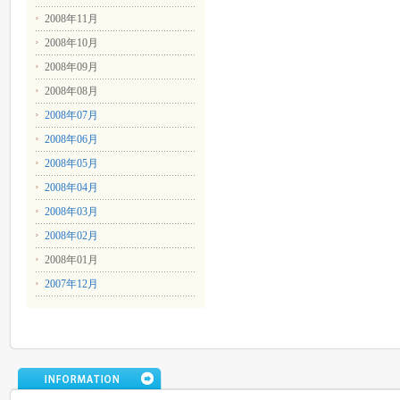
2008年11月
2008年10月
2008年09月
2008年08月
2008年07月
2008年06月
2008年05月
2008年04月
2008年03月
2008年02月
2008年01月
2007年12月