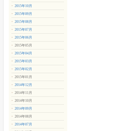
2015年10月
2015年09月
2015年08月
2015年07月
2015年06月
2015年05月
2015年04月
2015年03月
2015年02月
2015年01月
2014年12月
2014年11月
2014年10月
2014年09月
2014年08月
2014年07月