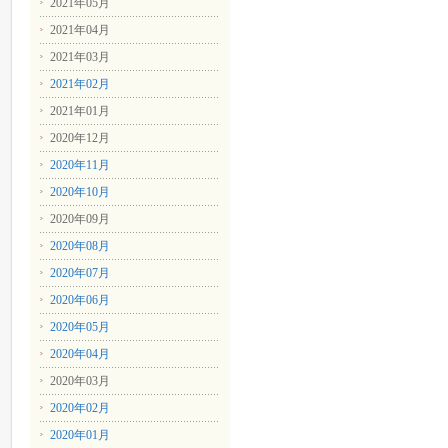
2021年05月
2021年04月
2021年03月
2021年02月
2021年01月
2020年12月
2020年11月
2020年10月
2020年09月
2020年08月
2020年07月
2020年06月
2020年05月
2020年04月
2020年03月
2020年02月
2020年01月