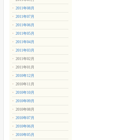
2011年08月
2011年07月
2011年06月
2011年05月
2011年04月
2011年03月
2011年02月
2011年01月
2010年12月
2010年11月
2010年10月
2010年09月
2010年08月
2010年07月
2010年06月
2010年05月