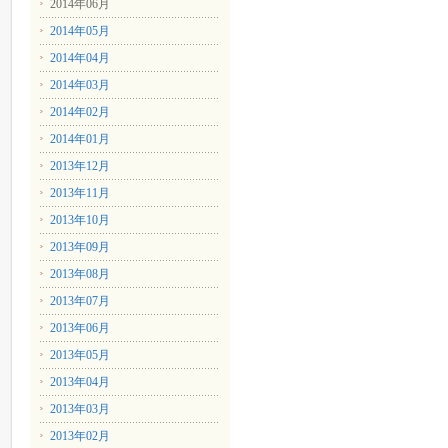
2014年06月
2014年05月
2014年04月
2014年03月
2014年02月
2014年01月
2013年12月
2013年11月
2013年10月
2013年09月
2013年08月
2013年07月
2013年06月
2013年05月
2013年04月
2013年03月
2013年02月