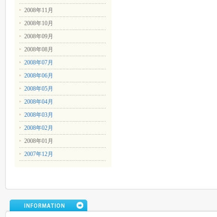
2008年11月
2008年10月
2008年09月
2008年08月
2008年07月
2008年06月
2008年05月
2008年04月
2008年03月
2008年02月
2008年01月
2007年12月