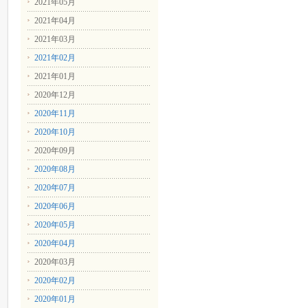
2021年05月
2021年04月
2021年03月
2021年02月
2021年01月
2020年12月
2020年11月
2020年10月
2020年09月
2020年08月
2020年07月
2020年06月
2020年05月
2020年04月
2020年03月
2020年02月
2020年01月