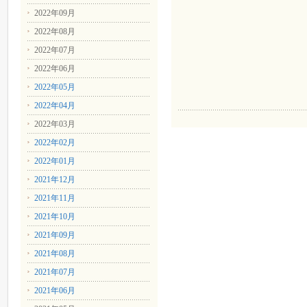
2022年09月
2022年08月
2022年07月
2022年06月
2022年05月
2022年04月
2022年03月
2022年02月
2022年01月
2021年12月
2021年11月
2021年10月
2021年09月
2021年08月
2021年07月
2021年06月