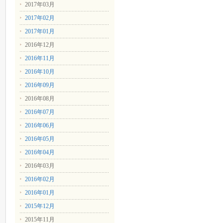
2017年03月
2017年02月
2017年01月
2016年12月
2016年11月
2016年10月
2016年09月
2016年08月
2016年07月
2016年06月
2016年05月
2016年04月
2016年03月
2016年02月
2016年01月
2015年12月
2015年11月