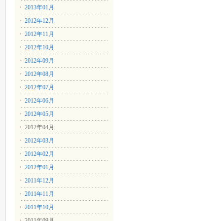
2013年01月
2012年12月
2012年11月
2012年10月
2012年09月
2012年08月
2012年07月
2012年06月
2012年05月
2012年04月
2012年03月
2012年02月
2012年01月
2011年12月
2011年11月
2011年10月
2011年09月