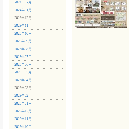
2024年02月
2024年01月
2023年12月
2023年11月
2023年10月
2023年09月
2023年08月
2023年07月
2023年06月
2023年05月
2023年04月
2023年03月
2023年02月
2023年01月
2022年12月
2022年11月
2022年10月