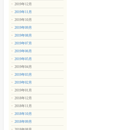
2019年12月
2019年11月
2019年10月
2019年09月
2019年08月
2019年07月
2019年06月
2019年05月
2019年04月
2019年03月
2019年02月
2019年01月
2018年12月
2018年11月
2018年10月
2018年09月
2018年08月