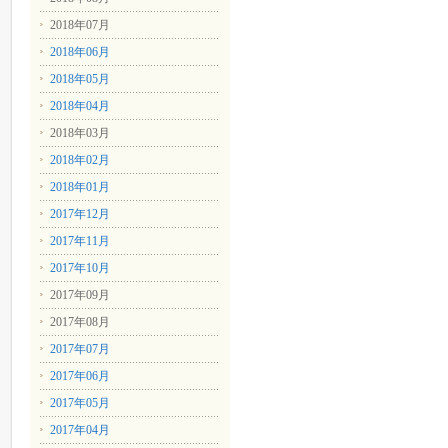
2018年07月
2018年06月
2018年05月
2018年04月
2018年03月
2018年02月
2018年01月
2017年12月
2017年11月
2017年10月
2017年09月
2017年08月
2017年07月
2017年06月
2017年05月
2017年04月