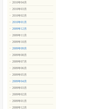
2010年04月
2010年03月
2010年02月
2010年01月
2009年12月
2009年11月
2009年10月
2009年09月
2009年08月
2009年07月
2009年06月
2009年05月
2009年04月
2009年03月
2009年02月
2009年01月
2008年12月