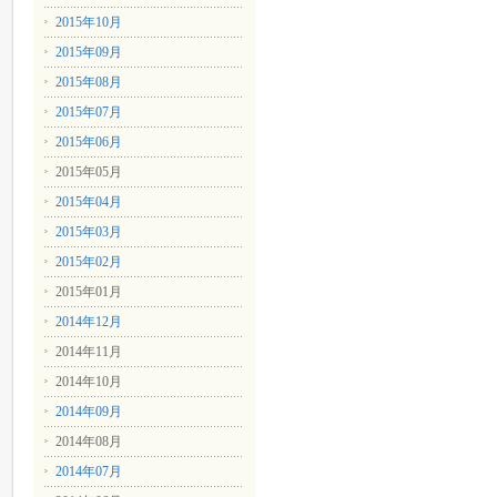
2015年10月
2015年09月
2015年08月
2015年07月
2015年06月
2015年05月
2015年04月
2015年03月
2015年02月
2015年01月
2014年12月
2014年11月
2014年10月
2014年09月
2014年08月
2014年07月