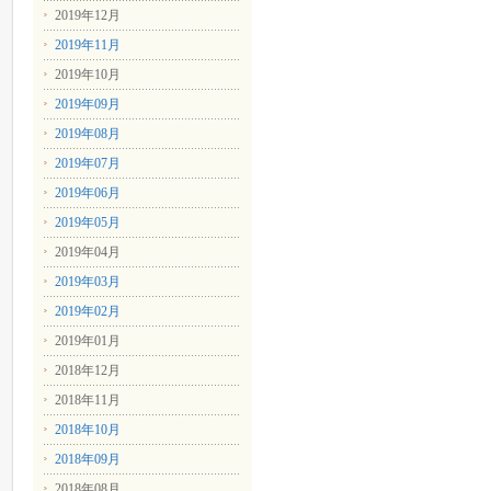
2019年12月
2019年11月
2019年10月
2019年09月
2019年08月
2019年07月
2019年06月
2019年05月
2019年04月
2019年03月
2019年02月
2019年01月
2018年12月
2018年11月
2018年10月
2018年09月
2018年08月