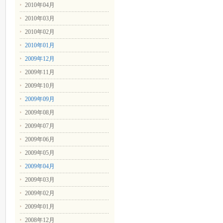
2010年04月
2010年03月
2010年02月
2010年01月
2009年12月
2009年11月
2009年10月
2009年09月
2009年08月
2009年07月
2009年06月
2009年05月
2009年04月
2009年03月
2009年02月
2009年01月
2008年12月