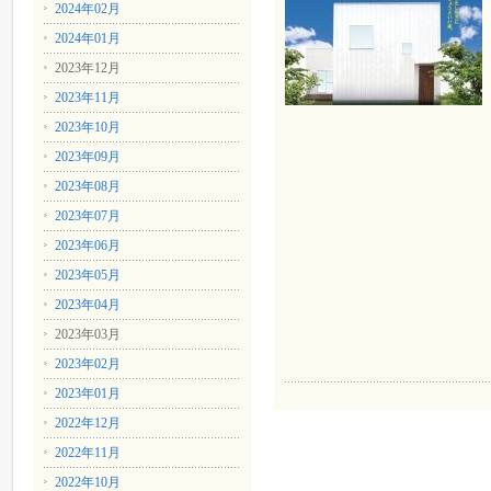
2024年02月
2024年01月
2023年12月
2023年11月
2023年10月
2023年09月
2023年08月
2023年07月
2023年06月
2023年05月
2023年04月
2023年03月
2023年02月
2023年01月
2022年12月
2022年11月
2022年10月