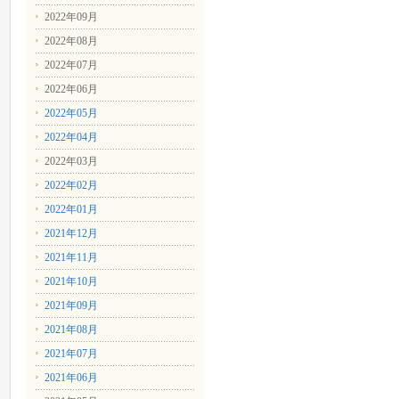
2022年09月
2022年08月
2022年07月
2022年06月
2022年05月
2022年04月
2022年03月
2022年02月
2022年01月
2021年12月
2021年11月
2021年10月
2021年09月
2021年08月
2021年07月
2021年06月