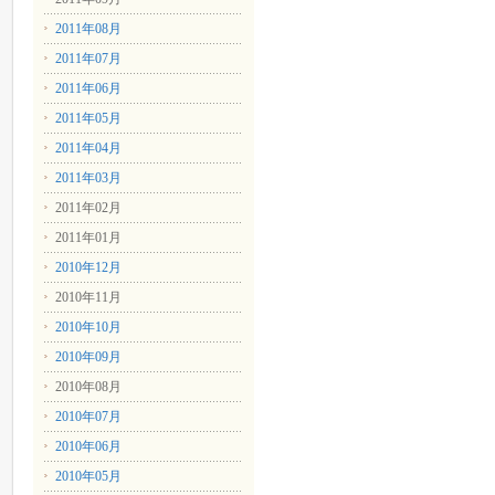
2011年08月
2011年07月
2011年06月
2011年05月
2011年04月
2011年03月
2011年02月
2011年01月
2010年12月
2010年11月
2010年10月
2010年09月
2010年08月
2010年07月
2010年06月
2010年05月