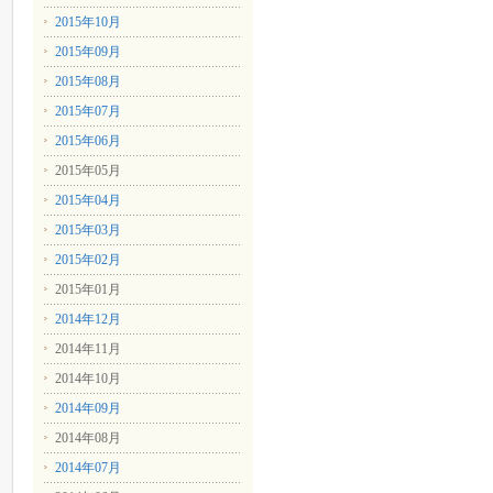
2015年10月
2015年09月
2015年08月
2015年07月
2015年06月
2015年05月
2015年04月
2015年03月
2015年02月
2015年01月
2014年12月
2014年11月
2014年10月
2014年09月
2014年08月
2014年07月