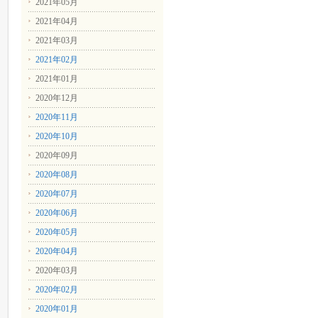
2021年05月
2021年04月
2021年03月
2021年02月
2021年01月
2020年12月
2020年11月
2020年10月
2020年09月
2020年08月
2020年07月
2020年06月
2020年05月
2020年04月
2020年03月
2020年02月
2020年01月