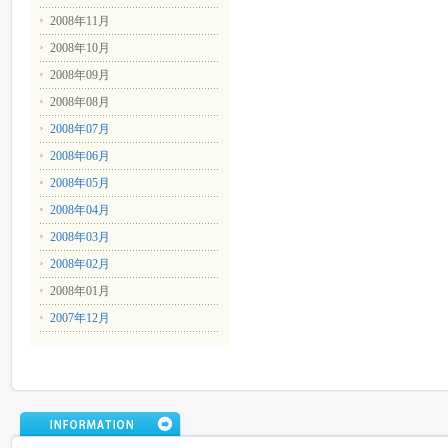
2008年11月
2008年10月
2008年09月
2008年08月
2008年07月
2008年06月
2008年05月
2008年04月
2008年03月
2008年02月
2008年01月
2007年12月