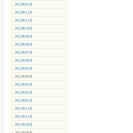
2013年01月
2012年12月
2012年11月
2012年10月
2012年09月
2012年08月
2012年07月
2012年06月
2012年05月
2012年04月
2012年03月
2012年02月
2012年01月
2011年12月
2011年11月
2011年10月
2011年09月