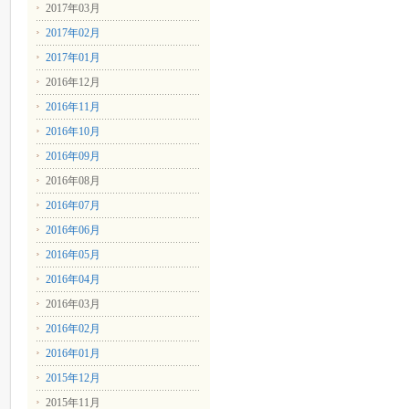
2017年03月
2017年02月
2017年01月
2016年12月
2016年11月
2016年10月
2016年09月
2016年08月
2016年07月
2016年06月
2016年05月
2016年04月
2016年03月
2016年02月
2016年01月
2015年12月
2015年11月