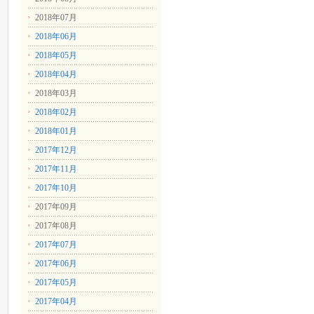
2018年07月
2018年06月
2018年05月
2018年04月
2018年03月
2018年02月
2018年01月
2017年12月
2017年11月
2017年10月
2017年09月
2017年08月
2017年07月
2017年06月
2017年05月
2017年04月