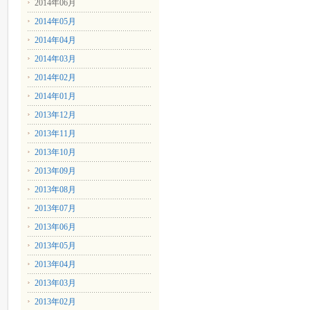
2014年06月
2014年05月
2014年04月
2014年03月
2014年02月
2014年01月
2013年12月
2013年11月
2013年10月
2013年09月
2013年08月
2013年07月
2013年06月
2013年05月
2013年04月
2013年03月
2013年02月