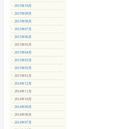
2015年10月
2015年09月
2015年08月
2015年07月
2015年06月
2015年05月
2015年04月
2015年03月
2015年02月
2015年01月
2014年12月
2014年11月
2014年10月
2014年09月
2014年08月
2014年07月