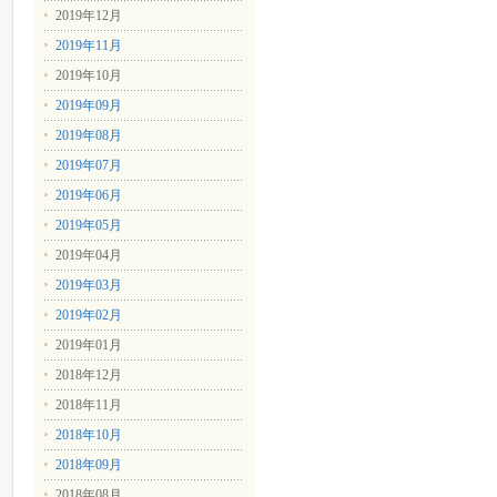
2019年12月
2019年11月
2019年10月
2019年09月
2019年08月
2019年07月
2019年06月
2019年05月
2019年04月
2019年03月
2019年02月
2019年01月
2018年12月
2018年11月
2018年10月
2018年09月
2018年08月