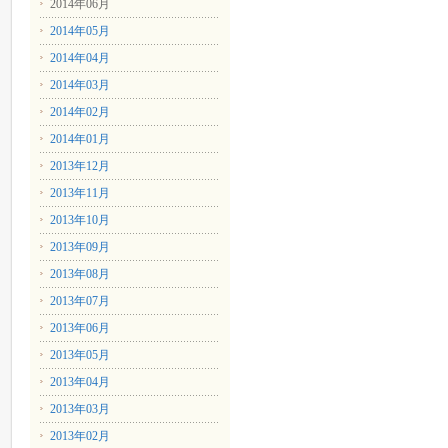
2014年06月
2014年05月
2014年04月
2014年03月
2014年02月
2014年01月
2013年12月
2013年11月
2013年10月
2013年09月
2013年08月
2013年07月
2013年06月
2013年05月
2013年04月
2013年03月
2013年02月