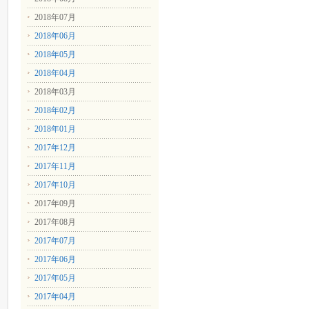
2018年07月
2018年06月
2018年05月
2018年04月
2018年03月
2018年02月
2018年01月
2017年12月
2017年11月
2017年10月
2017年09月
2017年08月
2017年07月
2017年06月
2017年05月
2017年04月