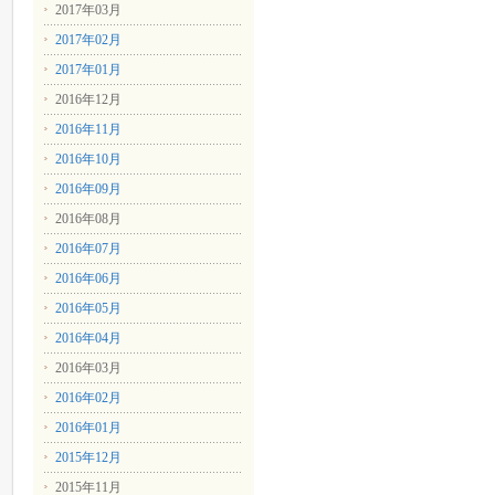
2017年03月
2017年02月
2017年01月
2016年12月
2016年11月
2016年10月
2016年09月
2016年08月
2016年07月
2016年06月
2016年05月
2016年04月
2016年03月
2016年02月
2016年01月
2015年12月
2015年11月