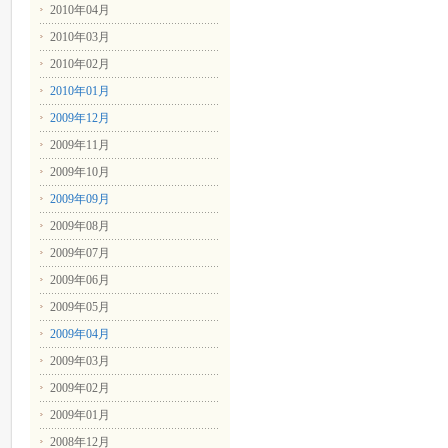
2010年04月
2010年03月
2010年02月
2010年01月
2009年12月
2009年11月
2009年10月
2009年09月
2009年08月
2009年07月
2009年06月
2009年05月
2009年04月
2009年03月
2009年02月
2009年01月
2008年12月