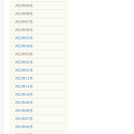
2022年09月
2022年08月
2022年07月
2022年06月
2022年05月
2022年04月
2022年03月
2022年02月
2022年01月
2021年12月
2021年11月
2021年10月
2021年09月
2021年08月
2021年07月
2021年06月