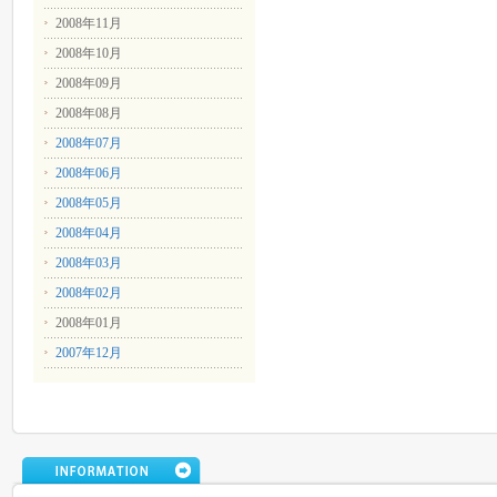
2008年11月
2008年10月
2008年09月
2008年08月
2008年07月
2008年06月
2008年05月
2008年04月
2008年03月
2008年02月
2008年01月
2007年12月