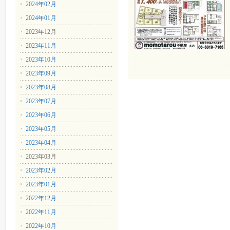
2024年02月
2024年01月
2023年12月
2023年11月
2023年10月
2023年09月
2023年08月
2023年07月
2023年06月
2023年05月
2023年04月
2023年03月
2023年02月
2023年01月
2022年12月
2022年11月
2022年10月