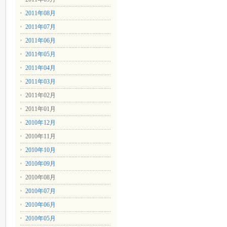
2011年08月
2011年07月
2011年06月
2011年05月
2011年04月
2011年03月
2011年02月
2011年01月
2010年12月
2010年11月
2010年10月
2010年09月
2010年08月
2010年07月
2010年06月
2010年05月