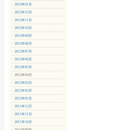
2013年01月
2012年12月
2012年11月
2012年10月
2012年09月
2012年08月
2012年07月
2012年06月
2012年05月
2012年04月
2012年03月
2012年02月
2012年01月
2011年12月
2011年11月
2011年10月
2011年09月