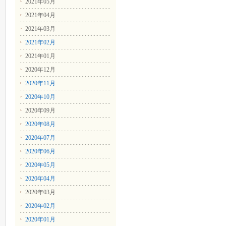
2021年05月
2021年04月
2021年03月
2021年02月
2021年01月
2020年12月
2020年11月
2020年10月
2020年09月
2020年08月
2020年07月
2020年06月
2020年05月
2020年04月
2020年03月
2020年02月
2020年01月