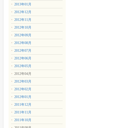
2013年01月
2012年12月
2012年11月
2012年10月
2012年09月
2012年08月
2012年07月
2012年06月
2012年05月
2012年04月
2012年03月
2012年02月
2012年01月
2011年12月
2011年11月
2011年10月
2011年09月