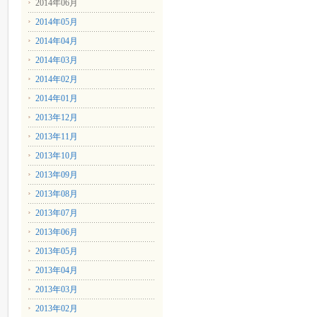
2014年06月
2014年05月
2014年04月
2014年03月
2014年02月
2014年01月
2013年12月
2013年11月
2013年10月
2013年09月
2013年08月
2013年07月
2013年06月
2013年05月
2013年04月
2013年03月
2013年02月