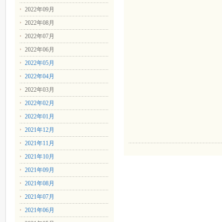
2022年09月
2022年08月
2022年07月
2022年06月
2022年05月
2022年04月
2022年03月
2022年02月
2022年01月
2021年12月
2021年11月
2021年10月
2021年09月
2021年08月
2021年07月
2021年06月