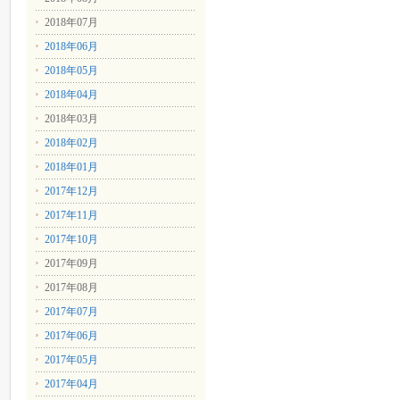
2018年07月
2018年06月
2018年05月
2018年04月
2018年03月
2018年02月
2018年01月
2017年12月
2017年11月
2017年10月
2017年09月
2017年08月
2017年07月
2017年06月
2017年05月
2017年04月