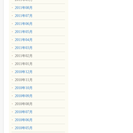
2011年08月
2011年07月
2011年06月
2011年05月
2011年04月
2011年03月
2011年02月
2011年01月
2010年12月
2010年11月
2010年10月
2010年09月
2010年08月
2010年07月
2010年06月
2010年05月