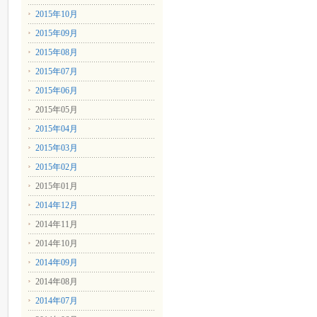
2015年10月
2015年09月
2015年08月
2015年07月
2015年06月
2015年05月
2015年04月
2015年03月
2015年02月
2015年01月
2014年12月
2014年11月
2014年10月
2014年09月
2014年08月
2014年07月