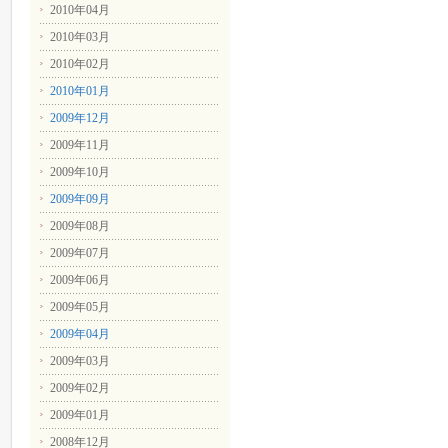
2010年04月
2010年03月
2010年02月
2010年01月
2009年12月
2009年11月
2009年10月
2009年09月
2009年08月
2009年07月
2009年06月
2009年05月
2009年04月
2009年03月
2009年02月
2009年01月
2008年12月