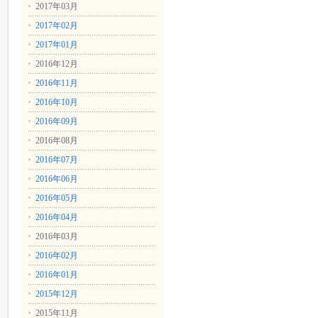
2017年03月
2017年02月
2017年01月
2016年12月
2016年11月
2016年10月
2016年09月
2016年08月
2016年07月
2016年06月
2016年05月
2016年04月
2016年03月
2016年02月
2016年01月
2015年12月
2015年11月