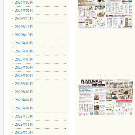
2024年02月
2024年01月
2023年12月
2023年11月
2023年10月
2023年09月
2023年08月
2023年07月
2023年06月
2023年05月
2023年04月
2023年03月
2023年02月
2023年01月
2022年12月
2022年11月
2022年10月