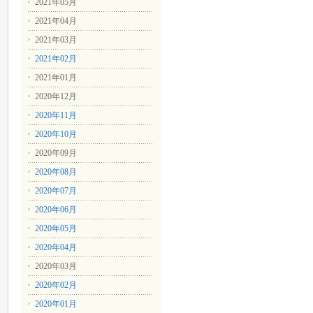
2021年05月
2021年04月
2021年03月
2021年02月
2021年01月
2020年12月
2020年11月
2020年10月
2020年09月
2020年08月
2020年07月
2020年06月
2020年05月
2020年04月
2020年03月
2020年02月
2020年01月