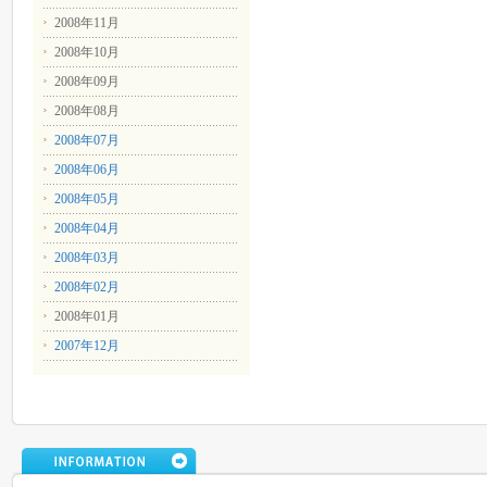
2008年11月
2008年10月
2008年09月
2008年08月
2008年07月
2008年06月
2008年05月
2008年04月
2008年03月
2008年02月
2008年01月
2007年12月