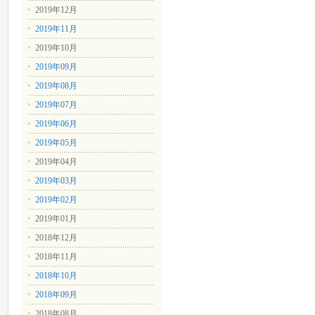
2019年12月
2019年11月
2019年10月
2019年09月
2019年08月
2019年07月
2019年06月
2019年05月
2019年04月
2019年03月
2019年02月
2019年01月
2018年12月
2018年11月
2018年10月
2018年09月
2018年08月