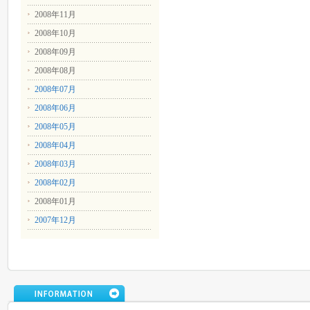
2008年11月
2008年10月
2008年09月
2008年08月
2008年07月
2008年06月
2008年05月
2008年04月
2008年03月
2008年02月
2008年01月
2007年12月