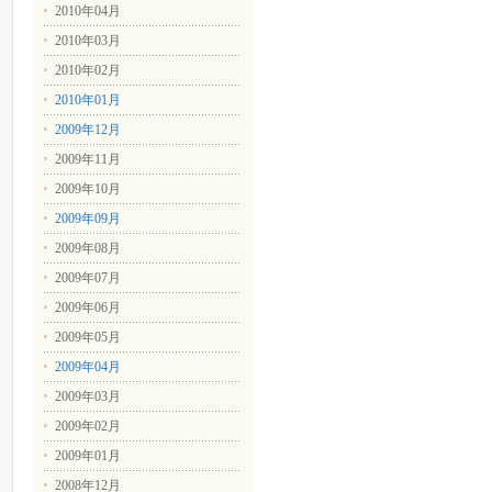
2010年04月
2010年03月
2010年02月
2010年01月
2009年12月
2009年11月
2009年10月
2009年09月
2009年08月
2009年07月
2009年06月
2009年05月
2009年04月
2009年03月
2009年02月
2009年01月
2008年12月