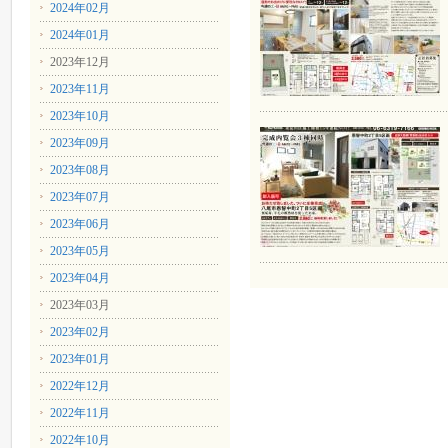
2024年02月
2024年01月
2023年12月
2023年11月
2023年10月
2023年09月
2023年08月
2023年07月
2023年06月
2023年05月
2023年04月
2023年03月
2023年02月
2023年01月
2022年12月
2022年11月
2022年10月