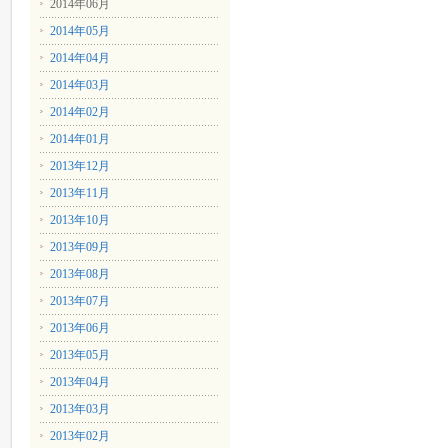
2014年06月
2014年05月
2014年04月
2014年03月
2014年02月
2014年01月
2013年12月
2013年11月
2013年10月
2013年09月
2013年08月
2013年07月
2013年06月
2013年05月
2013年04月
2013年03月
2013年02月