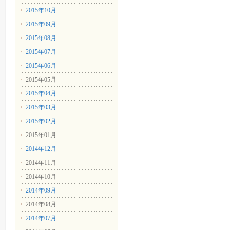
2015年10月
2015年09月
2015年08月
2015年07月
2015年06月
2015年05月
2015年04月
2015年03月
2015年02月
2015年01月
2014年12月
2014年11月
2014年10月
2014年09月
2014年08月
2014年07月