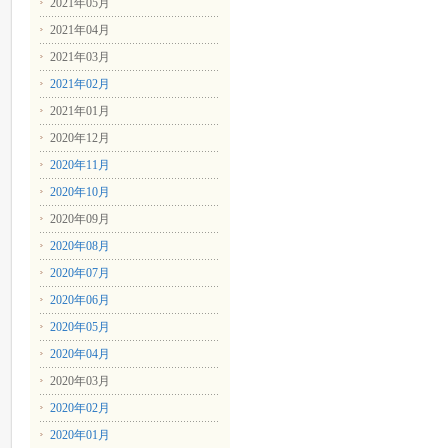
2021年05月
2021年04月
2021年03月
2021年02月
2021年01月
2020年12月
2020年11月
2020年10月
2020年09月
2020年08月
2020年07月
2020年06月
2020年05月
2020年04月
2020年03月
2020年02月
2020年01月