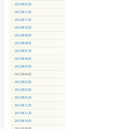
2013年01月
2012年12月
2012年11月
2012年10月
2012年09月
2012年08月
2012年07月
2012年06月
2012年05月
2012年04月
2012年03月
2012年02月
2012年01月
2011年12月
2011年11月
2011年10月
2011年09月