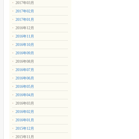
2017年03月
2017年02月
2017年01月
2016年12月
2016年11月
2016年10月
2016年09月
2016年08月
2016年07月
2016年06月
2016年05月
2016年04月
2016年03月
2016年02月
2016年01月
2015年12月
2015年11月