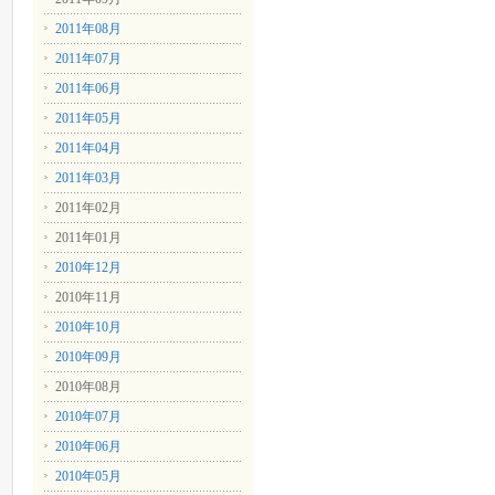
2011年08月
2011年07月
2011年06月
2011年05月
2011年04月
2011年03月
2011年02月
2011年01月
2010年12月
2010年11月
2010年10月
2010年09月
2010年08月
2010年07月
2010年06月
2010年05月