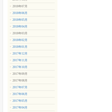
2018年07月
2018年06月
2018年05月
2018年04月
2018年03月
2018年02月
2018年01月
2017年12月
2017年11月
2017年10月
2017年09月
2017年08月
2017年07月
2017年06月
2017年05月
2017年04月