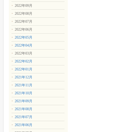
2022年09月
2022年08月
2022年07月
2022年06月
2022年05月
2022年04月
2022年03月
2022年02月
2022年01月
2021年12月
2021年11月
2021年10月
2021年09月
2021年08月
2021年07月
2021年06月