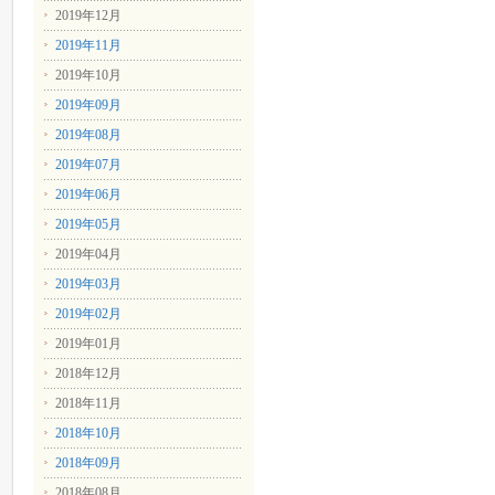
2019年12月
2019年11月
2019年10月
2019年09月
2019年08月
2019年07月
2019年06月
2019年05月
2019年04月
2019年03月
2019年02月
2019年01月
2018年12月
2018年11月
2018年10月
2018年09月
2018年08月