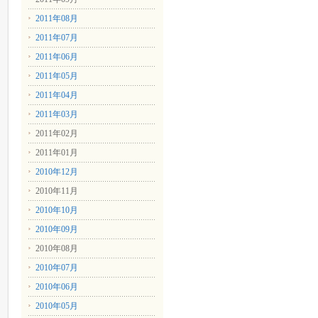
2011年08月
2011年07月
2011年06月
2011年05月
2011年04月
2011年03月
2011年02月
2011年01月
2010年12月
2010年11月
2010年10月
2010年09月
2010年08月
2010年07月
2010年06月
2010年05月