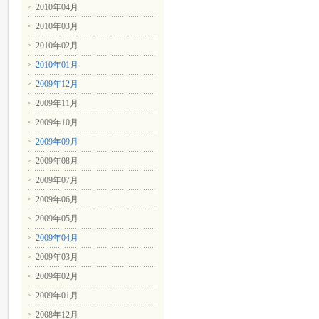
2010年04月
2010年03月
2010年02月
2010年01月
2009年12月
2009年11月
2009年10月
2009年09月
2009年08月
2009年07月
2009年06月
2009年05月
2009年04月
2009年03月
2009年02月
2009年01月
2008年12月