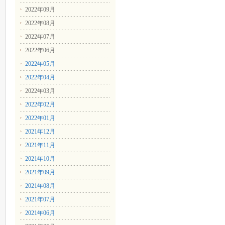
2022年09月
2022年08月
2022年07月
2022年06月
2022年05月
2022年04月
2022年03月
2022年02月
2022年01月
2021年12月
2021年11月
2021年10月
2021年09月
2021年08月
2021年07月
2021年06月