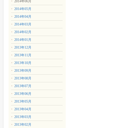
2014年06月
2014年05月
2014年04月
2014年03月
2014年02月
2014年01月
2013年12月
2013年11月
2013年10月
2013年09月
2013年08月
2013年07月
2013年06月
2013年05月
2013年04月
2013年03月
2013年02月