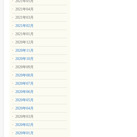
2021年05月
2021年04月
2021年03月
2021年02月
2021年01月
2020年12月
2020年11月
2020年10月
2020年09月
2020年08月
2020年07月
2020年06月
2020年05月
2020年04月
2020年03月
2020年02月
2020年01月