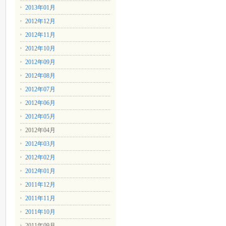
2013年01月
2012年12月
2012年11月
2012年10月
2012年09月
2012年08月
2012年07月
2012年06月
2012年05月
2012年04月
2012年03月
2012年02月
2012年01月
2011年12月
2011年11月
2011年10月
2011年09月