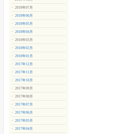
2018年07月
2018年06月
2018年05月
2018年04月
2018年03月
2018年02月
2018年01月
2017年12月
2017年11月
2017年10月
2017年09月
2017年08月
2017年07月
2017年06月
2017年05月
2017年04月