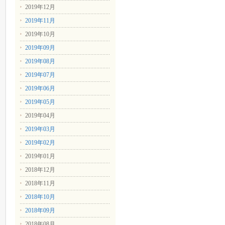
2019年12月
2019年11月
2019年10月
2019年09月
2019年08月
2019年07月
2019年06月
2019年05月
2019年04月
2019年03月
2019年02月
2019年01月
2018年12月
2018年11月
2018年10月
2018年09月
2018年08月