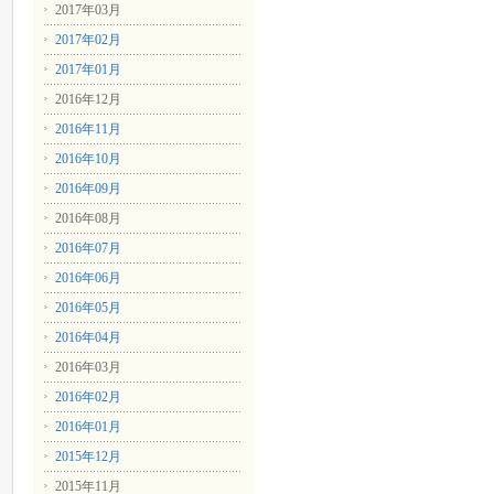
2017年03月
2017年02月
2017年01月
2016年12月
2016年11月
2016年10月
2016年09月
2016年08月
2016年07月
2016年06月
2016年05月
2016年04月
2016年03月
2016年02月
2016年01月
2015年12月
2015年11月