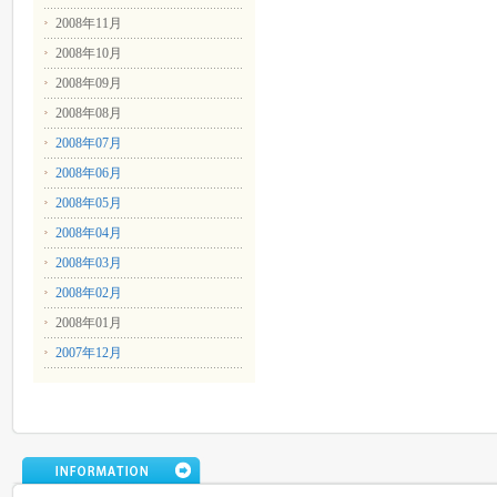
2008年11月
2008年10月
2008年09月
2008年08月
2008年07月
2008年06月
2008年05月
2008年04月
2008年03月
2008年02月
2008年01月
2007年12月