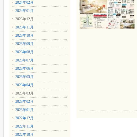
2024年02月
2024年01月
2023年12月
2023年11月
2023年10月
2023年09月
2023年08月
2023年07月
2023年06月
2023年05月
2023年04月
2023年03月
2023年02月
2023年01月
2022年12月
2022年11月
2022年10月