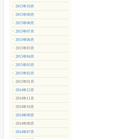
2015年10月
2015年09月
2015年08月
2015年07月
2015年06月
2015年05月
2015年04月
2015年03月
2015年02月
2015年01月
2014年12月
2014年11月
2014年10月
2014年09月
2014年08月
2014年07月