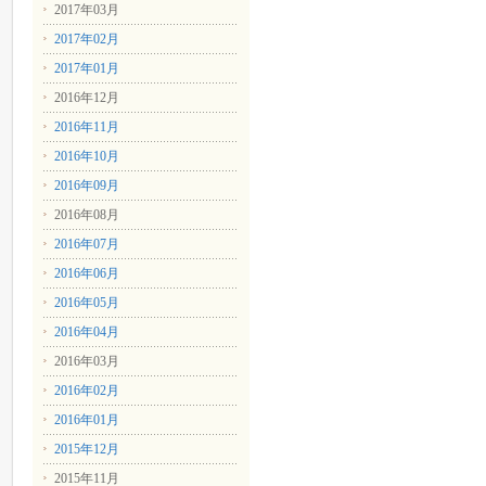
2017年03月
2017年02月
2017年01月
2016年12月
2016年11月
2016年10月
2016年09月
2016年08月
2016年07月
2016年06月
2016年05月
2016年04月
2016年03月
2016年02月
2016年01月
2015年12月
2015年11月