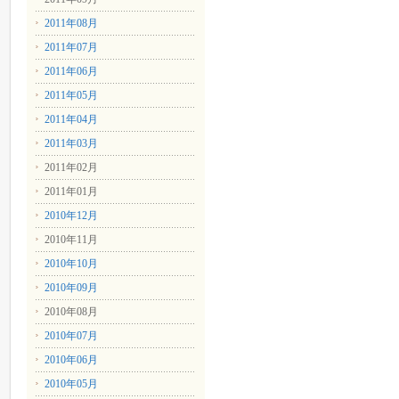
2011年08月
2011年07月
2011年06月
2011年05月
2011年04月
2011年03月
2011年02月
2011年01月
2010年12月
2010年11月
2010年10月
2010年09月
2010年08月
2010年07月
2010年06月
2010年05月