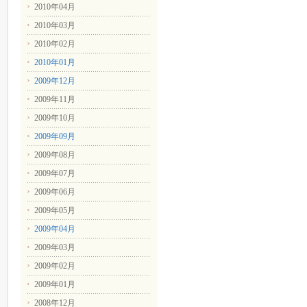
2010年04月
2010年03月
2010年02月
2010年01月
2009年12月
2009年11月
2009年10月
2009年09月
2009年08月
2009年07月
2009年06月
2009年05月
2009年04月
2009年03月
2009年02月
2009年01月
2008年12月