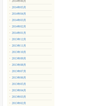
2014年06月
2014年05月
2014年04月
2014年03月
2014年02月
2014年01月
2013年12月
2013年11月
2013年10月
2013年09月
2013年08月
2013年07月
2013年06月
2013年05月
2013年04月
2013年03月
2013年02月