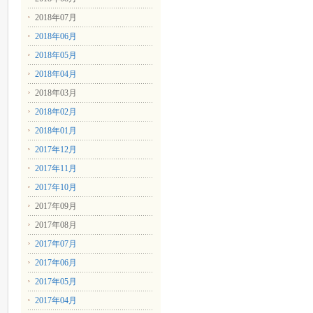
2018年07月
2018年06月
2018年05月
2018年04月
2018年03月
2018年02月
2018年01月
2017年12月
2017年11月
2017年10月
2017年09月
2017年08月
2017年07月
2017年06月
2017年05月
2017年04月