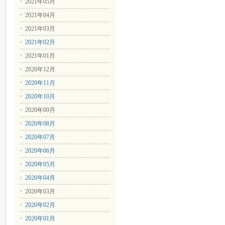
2021年05月
2021年04月
2021年03月
2021年02月
2021年01月
2020年12月
2020年11月
2020年10月
2020年09月
2020年08月
2020年07月
2020年06月
2020年05月
2020年04月
2020年03月
2020年02月
2020年01月