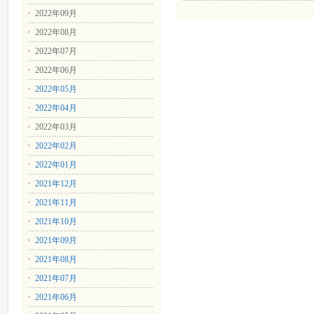
2022年09月
2022年08月
2022年07月
2022年06月
2022年05月
2022年04月
2022年03月
2022年02月
2022年01月
2021年12月
2021年11月
2021年10月
2021年09月
2021年08月
2021年07月
2021年06月