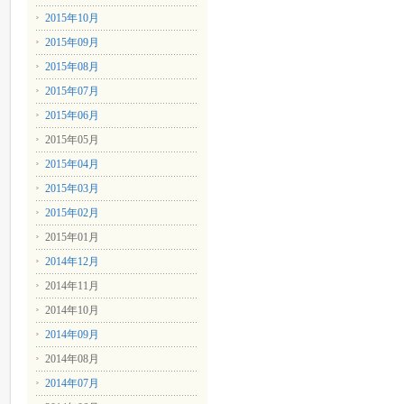
2015年10月
2015年09月
2015年08月
2015年07月
2015年06月
2015年05月
2015年04月
2015年03月
2015年02月
2015年01月
2014年12月
2014年11月
2014年10月
2014年09月
2014年08月
2014年07月