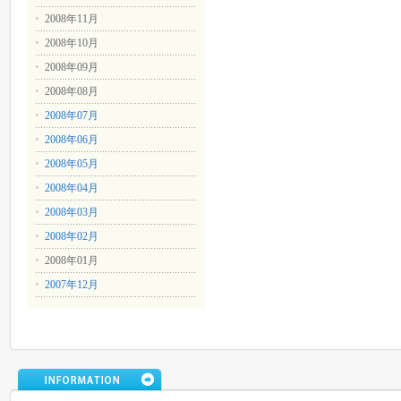
2008年11月
2008年10月
2008年09月
2008年08月
2008年07月
2008年06月
2008年05月
2008年04月
2008年03月
2008年02月
2008年01月
2007年12月