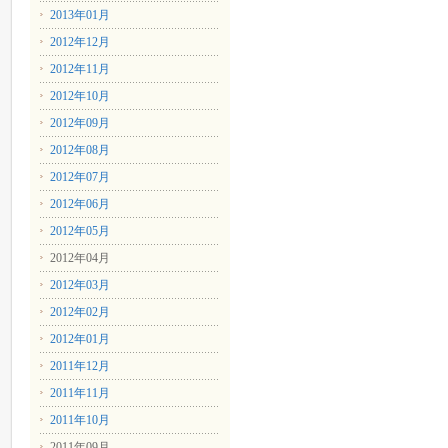
2013年01月
2012年12月
2012年11月
2012年10月
2012年09月
2012年08月
2012年07月
2012年06月
2012年05月
2012年04月
2012年03月
2012年02月
2012年01月
2011年12月
2011年11月
2011年10月
2011年09月