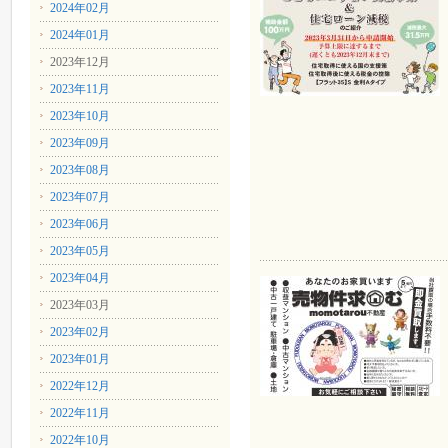
2024年02月
2024年01月
2023年12月
2023年11月
2023年10月
2023年09月
2023年08月
2023年07月
2023年06月
2023年05月
2023年04月
2023年03月
2023年02月
2023年01月
2022年12月
2022年11月
2022年10月