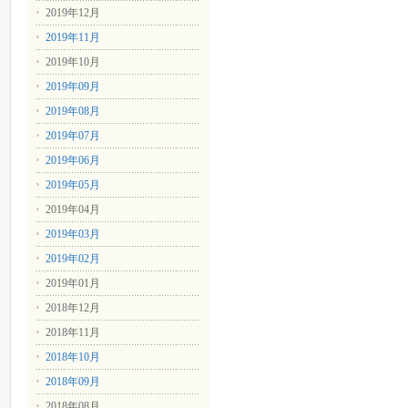
2019年12月
2019年11月
2019年10月
2019年09月
2019年08月
2019年07月
2019年06月
2019年05月
2019年04月
2019年03月
2019年02月
2019年01月
2018年12月
2018年11月
2018年10月
2018年09月
2018年08月