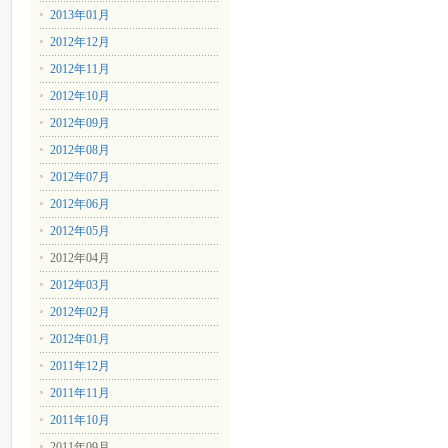
2013年01月
2012年12月
2012年11月
2012年10月
2012年09月
2012年08月
2012年07月
2012年06月
2012年05月
2012年04月
2012年03月
2012年02月
2012年01月
2011年12月
2011年11月
2011年10月
2011年09月