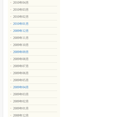
2010年04月
2010年03月
2010年02月
2010年01月
2009年12月
2009年11月
2009年10月
2009年09月
2009年08月
2009年07月
2009年06月
2009年05月
2009年04月
2009年03月
2009年02月
2009年01月
2008年12月