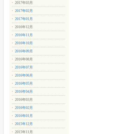
2017年03月
2017年02月
2017年01月
2016年12月
2016年11月
2016年10月
2016年09月
2016年08月
2016年07月
2016年06月
2016年05月
2016年04月
2016年03月
2016年02月
2016年01月
2015年12月
2015年11月