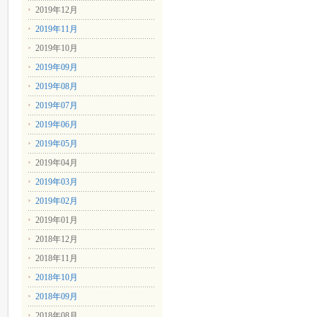
2019年12月
2019年11月
2019年10月
2019年09月
2019年08月
2019年07月
2019年06月
2019年05月
2019年04月
2019年03月
2019年02月
2019年01月
2018年12月
2018年11月
2018年10月
2018年09月
2018年08月