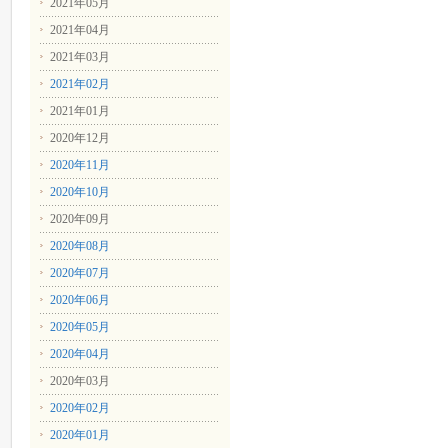
2021年05月
2021年04月
2021年03月
2021年02月
2021年01月
2020年12月
2020年11月
2020年10月
2020年09月
2020年08月
2020年07月
2020年06月
2020年05月
2020年04月
2020年03月
2020年02月
2020年01月