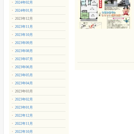
2024年02月
2024年01月
2023年12月
2023年11月
2023年10月
2023年09月
2023年08月
2023年07月
2023年06月
2023年05月
2023年04月
2023年03月
2023年02月
2023年01月
2022年12月
2022年11月
2022年10月