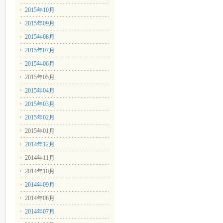
2015年10月
2015年09月
2015年08月
2015年07月
2015年06月
2015年05月
2015年04月
2015年03月
2015年02月
2015年01月
2014年12月
2014年11月
2014年10月
2014年09月
2014年08月
2014年07月