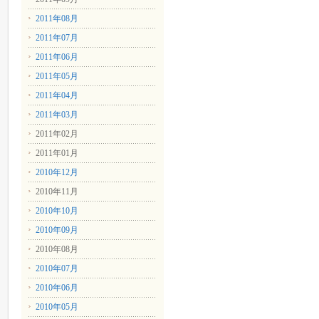
2011年08月
2011年07月
2011年06月
2011年05月
2011年04月
2011年03月
2011年02月
2011年01月
2010年12月
2010年11月
2010年10月
2010年09月
2010年08月
2010年07月
2010年06月
2010年05月