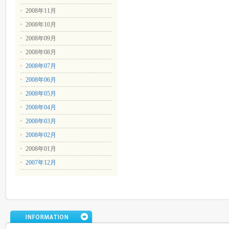
2008年11月
2008年10月
2008年09月
2008年08月
2008年07月
2008年06月
2008年05月
2008年04月
2008年03月
2008年02月
2008年01月
2007年12月