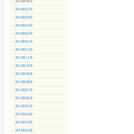
2014年06月
2014年05月
2014年04月
2014年03月
2014年02月
2014年01月
2013年12月
2013年11月
2013年10月
2013年09月
2013年08月
2013年07月
2013年06月
2013年05月
2013年04月
2013年03月
2013年02月