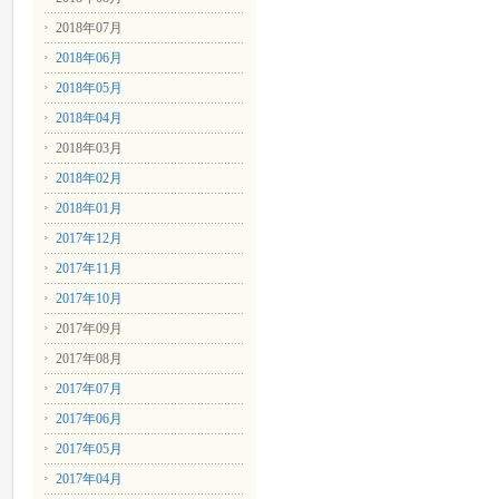
2018年07月
2018年06月
2018年05月
2018年04月
2018年03月
2018年02月
2018年01月
2017年12月
2017年11月
2017年10月
2017年09月
2017年08月
2017年07月
2017年06月
2017年05月
2017年04月