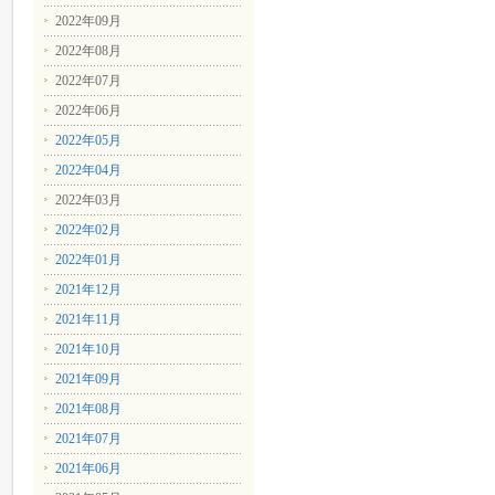
2022年09月
2022年08月
2022年07月
2022年06月
2022年05月
2022年04月
2022年03月
2022年02月
2022年01月
2021年12月
2021年11月
2021年10月
2021年09月
2021年08月
2021年07月
2021年06月