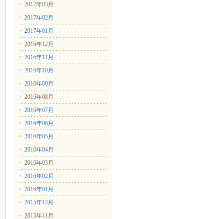
2017年03月
2017年02月
2017年01月
2016年12月
2016年11月
2016年10月
2016年09月
2016年08月
2016年07月
2016年06月
2016年05月
2016年04月
2016年03月
2016年02月
2016年01月
2015年12月
2015年11月