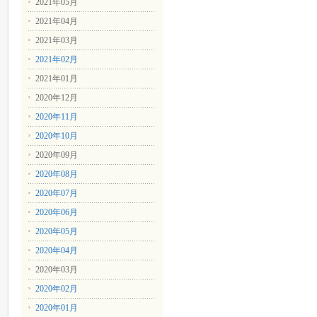
2021年05月
2021年04月
2021年03月
2021年02月
2021年01月
2020年12月
2020年11月
2020年10月
2020年09月
2020年08月
2020年07月
2020年06月
2020年05月
2020年04月
2020年03月
2020年02月
2020年01月