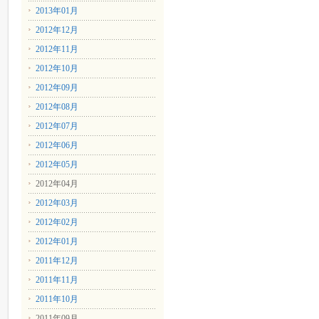
2013年01月
2012年12月
2012年11月
2012年10月
2012年09月
2012年08月
2012年07月
2012年06月
2012年05月
2012年04月
2012年03月
2012年02月
2012年01月
2011年12月
2011年11月
2011年10月
2011年09月