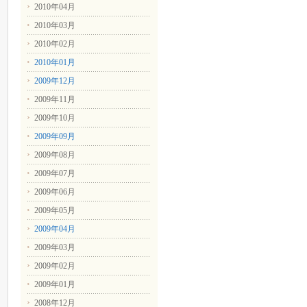
2010年04月
2010年03月
2010年02月
2010年01月
2009年12月
2009年11月
2009年10月
2009年09月
2009年08月
2009年07月
2009年06月
2009年05月
2009年04月
2009年03月
2009年02月
2009年01月
2008年12月