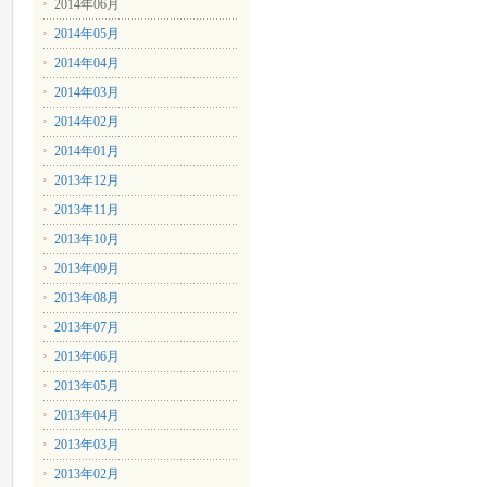
2014年06月
2014年05月
2014年04月
2014年03月
2014年02月
2014年01月
2013年12月
2013年11月
2013年10月
2013年09月
2013年08月
2013年07月
2013年06月
2013年05月
2013年04月
2013年03月
2013年02月