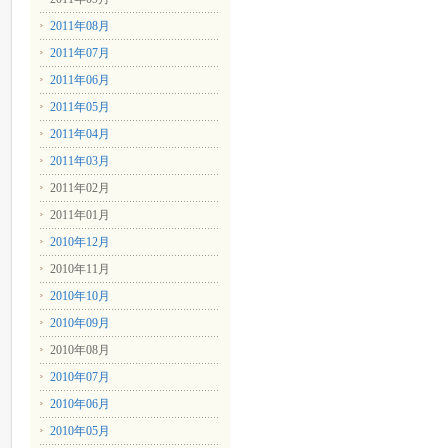
2011年08月
2011年07月
2011年06月
2011年05月
2011年04月
2011年03月
2011年02月
2011年01月
2010年12月
2010年11月
2010年10月
2010年09月
2010年08月
2010年07月
2010年06月
2010年05月