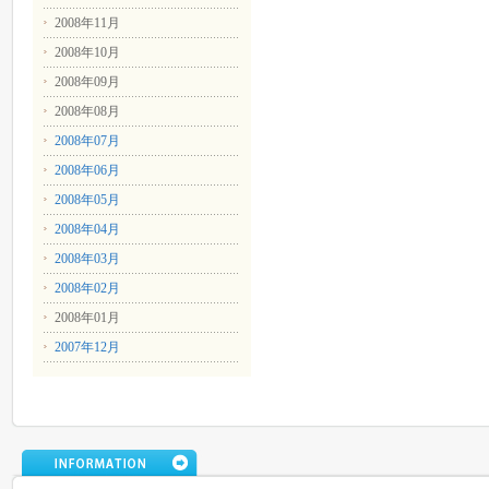
2008年11月
2008年10月
2008年09月
2008年08月
2008年07月
2008年06月
2008年05月
2008年04月
2008年03月
2008年02月
2008年01月
2007年12月