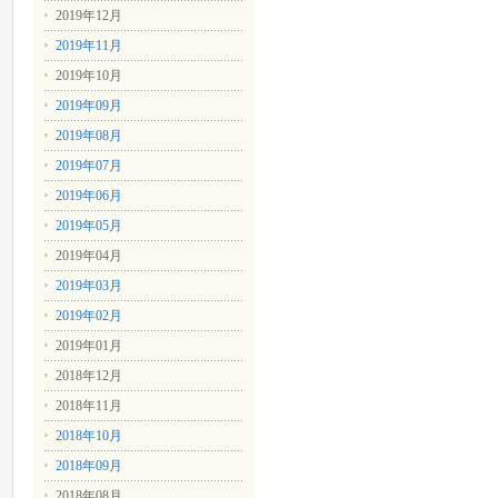
2019年12月
2019年11月
2019年10月
2019年09月
2019年08月
2019年07月
2019年06月
2019年05月
2019年04月
2019年03月
2019年02月
2019年01月
2018年12月
2018年11月
2018年10月
2018年09月
2018年08月