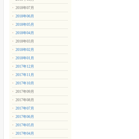
2018年07月
2018年06月
2018年05月
2018年04月
2018年03月
2018年02月
2018年01月
2017年12月
2017年11月
2017年10月
2017年09月
2017年08月
2017年07月
2017年06月
2017年05月
2017年04月