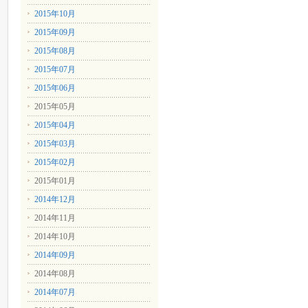
2015年10月
2015年09月
2015年08月
2015年07月
2015年06月
2015年05月
2015年04月
2015年03月
2015年02月
2015年01月
2014年12月
2014年11月
2014年10月
2014年09月
2014年08月
2014年07月