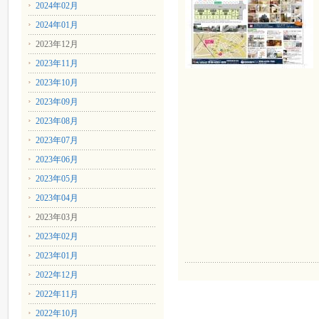
2024年02月
2024年01月
2023年12月
2023年11月
2023年10月
2023年09月
2023年08月
2023年07月
2023年06月
2023年05月
2023年04月
2023年03月
2023年02月
2023年01月
2022年12月
2022年11月
2022年10月