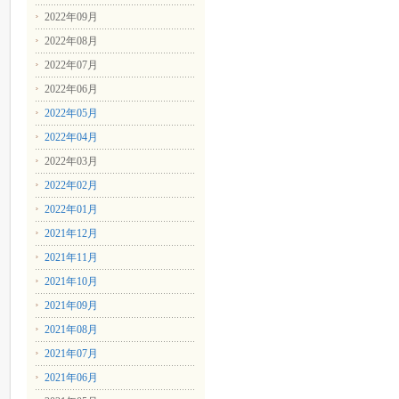
2022年09月
2022年08月
2022年07月
2022年06月
2022年05月
2022年04月
2022年03月
2022年02月
2022年01月
2021年12月
2021年11月
2021年10月
2021年09月
2021年08月
2021年07月
2021年06月