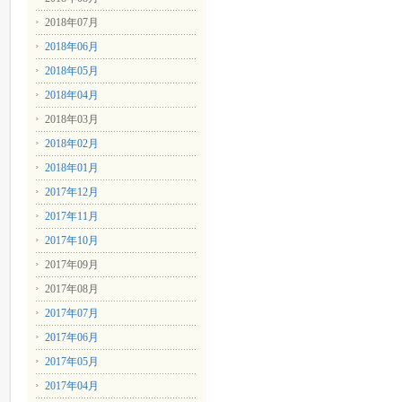
2018年07月
2018年06月
2018年05月
2018年04月
2018年03月
2018年02月
2018年01月
2017年12月
2017年11月
2017年10月
2017年09月
2017年08月
2017年07月
2017年06月
2017年05月
2017年04月