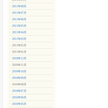
2011年08月
2011年07月
2011年06月
2011年05月
2011年04月
2011年03月
2011年02月
2011年01月
2010年12月
2010年11月
2010年10月
2010年09月
2010年08月
2010年07月
2010年06月
2010年05月