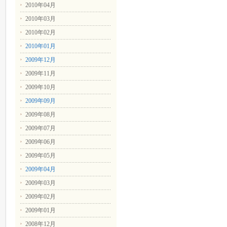
2010年04月
2010年03月
2010年02月
2010年01月
2009年12月
2009年11月
2009年10月
2009年09月
2009年08月
2009年07月
2009年06月
2009年05月
2009年04月
2009年03月
2009年02月
2009年01月
2008年12月