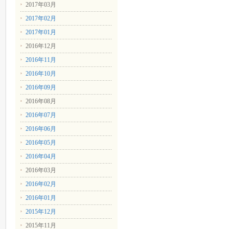
2017年03月
2017年02月
2017年01月
2016年12月
2016年11月
2016年10月
2016年09月
2016年08月
2016年07月
2016年06月
2016年05月
2016年04月
2016年03月
2016年02月
2016年01月
2015年12月
2015年11月