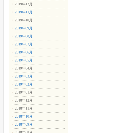
2019年12月
2019年11月
2019年10月
2019年09月
2019年08月
2019年07月
2019年06月
2019年05月
2019年04月
2019年03月
2019年02月
2019年01月
2018年12月
2018年11月
2018年10月
2018年09月
2018年08月