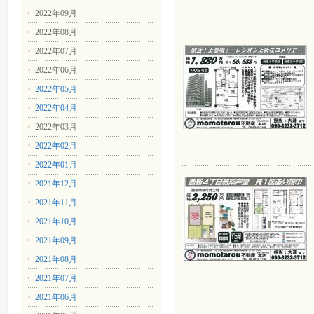
2022年09月
2022年08月
2022年07月
2022年06月
2022年05月
2022年04月
2022年03月
2022年02月
2022年01月
2021年12月
2021年11月
2021年10月
2021年09月
2021年08月
2021年07月
2021年06月