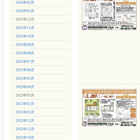
2024年02月
2024年01月
2023年12月
2023年11月
2023年10月
2023年09月
2023年08月
2023年07月
2023年06月
2023年05月
2023年04月
2023年03月
2023年02月
2023年01月
2022年12月
2022年11月
2022年10月