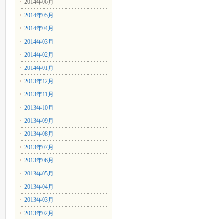
2014年06月
2014年05月
2014年04月
2014年03月
2014年02月
2014年01月
2013年12月
2013年11月
2013年10月
2013年09月
2013年08月
2013年07月
2013年06月
2013年05月
2013年04月
2013年03月
2013年02月