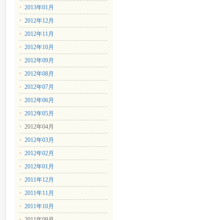
2013年01月
2012年12月
2012年11月
2012年10月
2012年09月
2012年08月
2012年07月
2012年06月
2012年05月
2012年04月
2012年03月
2012年02月
2012年01月
2011年12月
2011年11月
2011年10月
2011年09月