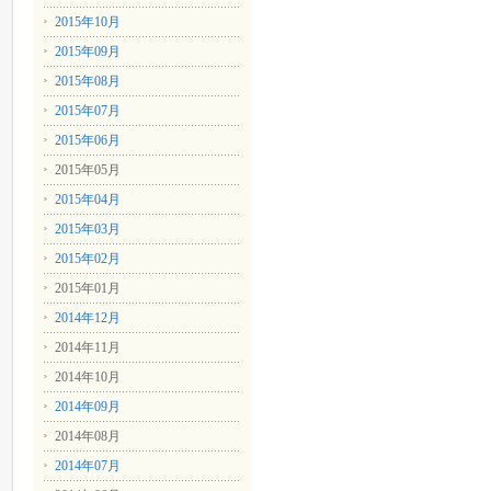
2015年10月
2015年09月
2015年08月
2015年07月
2015年06月
2015年05月
2015年04月
2015年03月
2015年02月
2015年01月
2014年12月
2014年11月
2014年10月
2014年09月
2014年08月
2014年07月