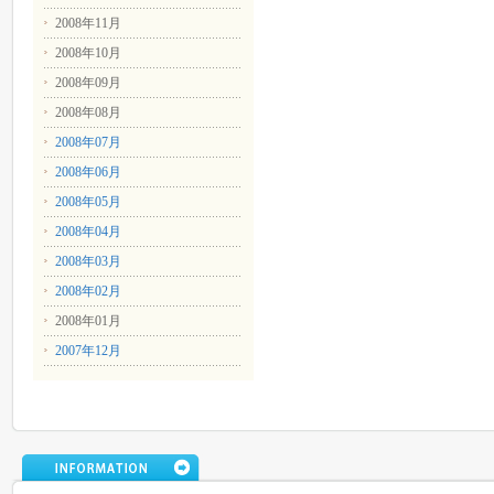
2008年11月
2008年10月
2008年09月
2008年08月
2008年07月
2008年06月
2008年05月
2008年04月
2008年03月
2008年02月
2008年01月
2007年12月