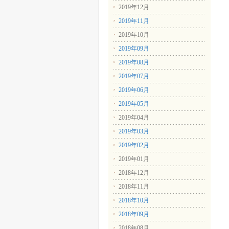
2019年12月
2019年11月
2019年10月
2019年09月
2019年08月
2019年07月
2019年06月
2019年05月
2019年04月
2019年03月
2019年02月
2019年01月
2018年12月
2018年11月
2018年10月
2018年09月
2018年08月