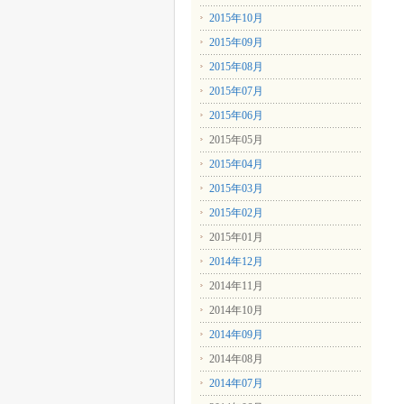
2015年10月
2015年09月
2015年08月
2015年07月
2015年06月
2015年05月
2015年04月
2015年03月
2015年02月
2015年01月
2014年12月
2014年11月
2014年10月
2014年09月
2014年08月
2014年07月