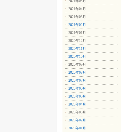
2021年05月
2021年04月
2021年03月
2021年02月
2021年01月
2020年12月
2020年11月
2020年10月
2020年09月
2020年08月
2020年07月
2020年06月
2020年05月
2020年04月
2020年03月
2020年02月
2020年01月