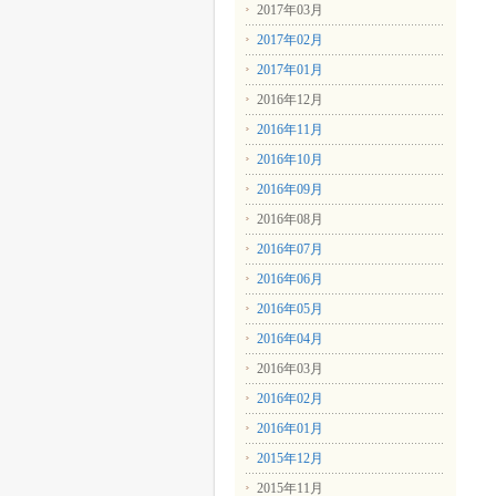
2017年03月
2017年02月
2017年01月
2016年12月
2016年11月
2016年10月
2016年09月
2016年08月
2016年07月
2016年06月
2016年05月
2016年04月
2016年03月
2016年02月
2016年01月
2015年12月
2015年11月