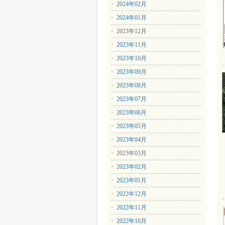
2024年02月
2024年01月
2023年12月
2023年11月
2023年10月
2023年09月
2023年08月
2023年07月
2023年06月
2023年05月
2023年04月
2023年03月
2023年02月
2023年01月
2022年12月
2022年11月
2022年10月