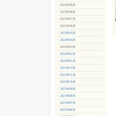
2022年09月
2022年08月
2022年07月
2022年06月
2022年05月
2022年04月
2022年03月
2022年02月
2022年01月
2021年12月
2021年11月
2021年10月
2021年09月
2021年08月
2021年07月
2021年06月