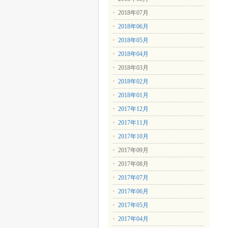
2018年07月
2018年06月
2018年05月
2018年04月
2018年03月
2018年02月
2018年01月
2017年12月
2017年11月
2017年10月
2017年09月
2017年08月
2017年07月
2017年06月
2017年05月
2017年04月