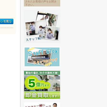
されたお客様の声をお聞き
下さい。