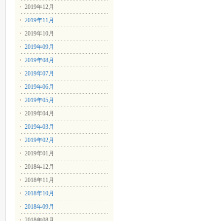
2019年12月
2019年11月
2019年10月
2019年09月
2019年08月
2019年07月
2019年06月
2019年05月
2019年04月
2019年03月
2019年02月
2019年01月
2018年12月
2018年11月
2018年10月
2018年09月
2018年08月