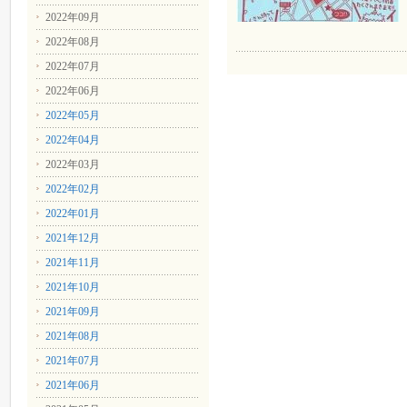
2022年09月
2022年08月
2022年07月
2022年06月
2022年05月
2022年04月
2022年03月
2022年02月
2022年01月
2021年12月
2021年11月
2021年10月
2021年09月
2021年08月
2021年07月
2021年06月