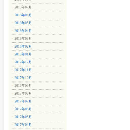
2018年07月
2018年06月
2018年05月
2018年04月
2018年03月
2018年02月
2018年01月
2017年12月
2017年11月
2017年10月
2017年09月
2017年08月
2017年07月
2017年06月
2017年05月
2017年04月