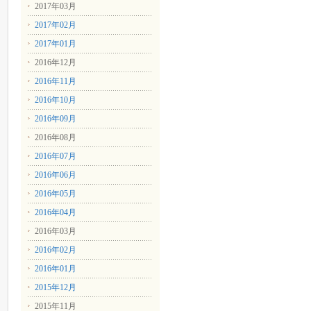
2017年03月
2017年02月
2017年01月
2016年12月
2016年11月
2016年10月
2016年09月
2016年08月
2016年07月
2016年06月
2016年05月
2016年04月
2016年03月
2016年02月
2016年01月
2015年12月
2015年11月