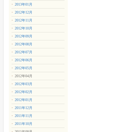
2013年01月
2012年12月
2012年11月
2012年10月
2012年09月
2012年08月
2012年07月
2012年06月
2012年05月
2012年04月
2012年03月
2012年02月
2012年01月
2011年12月
2011年11月
2011年10月
2011年09月