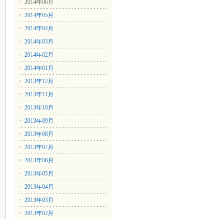
2014年06月
2014年05月
2014年04月
2014年03月
2014年02月
2014年01月
2013年12月
2013年11月
2013年10月
2013年09月
2013年08月
2013年07月
2013年06月
2013年05月
2013年04月
2013年03月
2013年02月