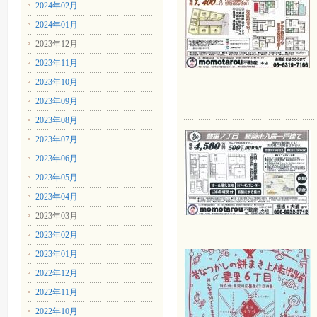
2024年02月
2024年01月
2023年12月
2023年11月
2023年10月
2023年09月
2023年08月
2023年07月
2023年06月
2023年05月
2023年04月
2023年03月
2023年02月
2023年01月
2022年12月
2022年11月
2022年10月