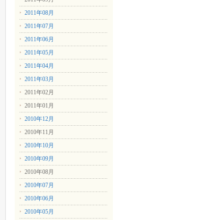
2011年08月
2011年07月
2011年06月
2011年05月
2011年04月
2011年03月
2011年02月
2011年01月
2010年12月
2010年11月
2010年10月
2010年09月
2010年08月
2010年07月
2010年06月
2010年05月