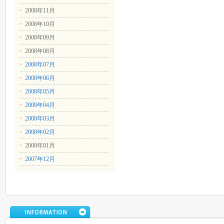
2008年11月
2008年10月
2008年09月
2008年08月
2008年07月
2008年06月
2008年05月
2008年04月
2008年03月
2008年02月
2008年01月
2007年12月