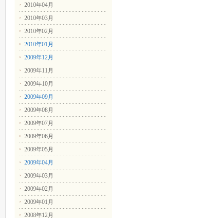
2010年04月
2010年03月
2010年02月
2010年01月
2009年12月
2009年11月
2009年10月
2009年09月
2009年08月
2009年07月
2009年06月
2009年05月
2009年04月
2009年03月
2009年02月
2009年01月
2008年12月