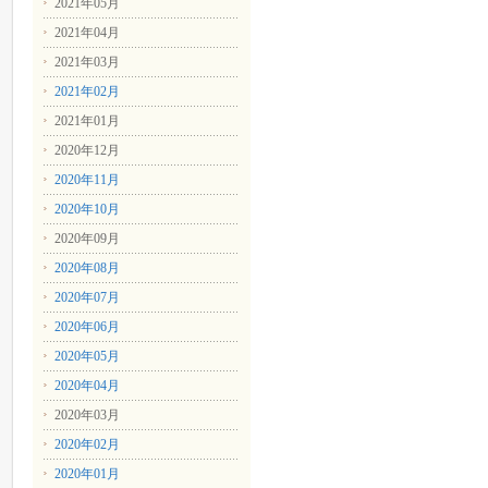
2021年05月
2021年04月
2021年03月
2021年02月
2021年01月
2020年12月
2020年11月
2020年10月
2020年09月
2020年08月
2020年07月
2020年06月
2020年05月
2020年04月
2020年03月
2020年02月
2020年01月