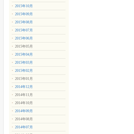
2015年10月
2015年09月
2015年08月
2015年07月
2015年06月
2015年05月
2015年04月
2015年03月
2015年02月
2015年01月
2014年12月
2014年11月
2014年10月
2014年09月
2014年08月
2014年07月