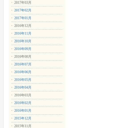
2017年03月
2017年02月
2017年01月
2016年12月
2016年11月
2016年10月
2016年09月
2016年08月
2016年07月
2016年06月
2016年05月
2016年04月
2016年03月
2016年02月
2016年01月
2015年12月
2015年11月