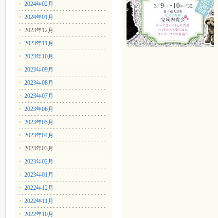
2024年02月
2024年01月
2023年12月
2023年11月
2023年10月
2023年09月
2023年08月
2023年07月
2023年06月
2023年05月
2023年04月
2023年03月
2023年02月
2023年01月
2022年12月
2022年11月
2022年10月