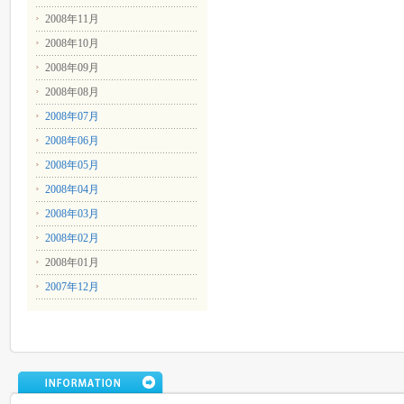
2008年11月
2008年10月
2008年09月
2008年08月
2008年07月
2008年06月
2008年05月
2008年04月
2008年03月
2008年02月
2008年01月
2007年12月