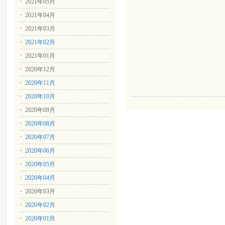
2021年05月
2021年04月
2021年03月
2021年02月
2021年01月
2020年12月
2020年11月
2020年10月
2020年09月
2020年08月
2020年07月
2020年06月
2020年05月
2020年04月
2020年03月
2020年02月
2020年01月