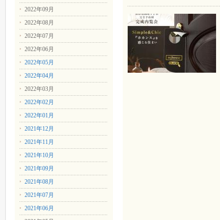
2022年09月
2022年08月
2022年07月
2022年06月
2022年05月
2022年04月
2022年03月
2022年02月
2022年01月
2021年12月
2021年11月
2021年10月
2021年09月
2021年08月
2021年07月
2021年06月