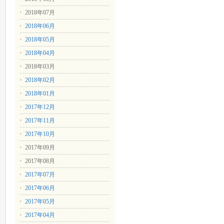
2018年07月
2018年06月
2018年05月
2018年04月
2018年03月
2018年02月
2018年01月
2017年12月
2017年11月
2017年10月
2017年09月
2017年08月
2017年07月
2017年06月
2017年05月
2017年04月