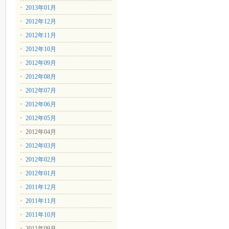
2013年01月
2012年12月
2012年11月
2012年10月
2012年09月
2012年08月
2012年07月
2012年06月
2012年05月
2012年04月
2012年03月
2012年02月
2012年01月
2011年12月
2011年11月
2011年10月
2011年09月