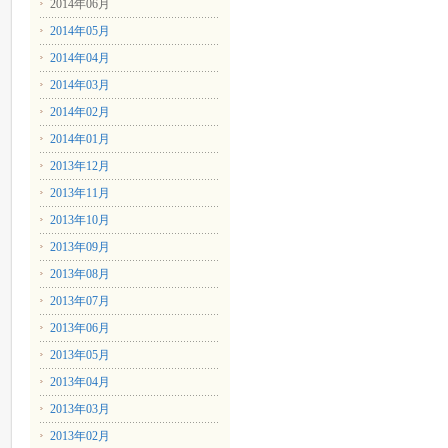
2014年06月
2014年05月
2014年04月
2014年03月
2014年02月
2014年01月
2013年12月
2013年11月
2013年10月
2013年09月
2013年08月
2013年07月
2013年06月
2013年05月
2013年04月
2013年03月
2013年02月