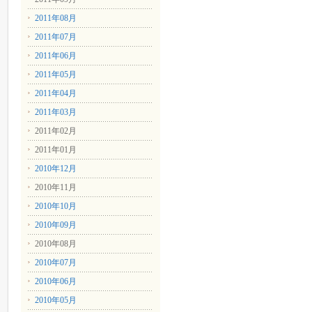
2011年08月
2011年07月
2011年06月
2011年05月
2011年04月
2011年03月
2011年02月
2011年01月
2010年12月
2010年11月
2010年10月
2010年09月
2010年08月
2010年07月
2010年06月
2010年05月