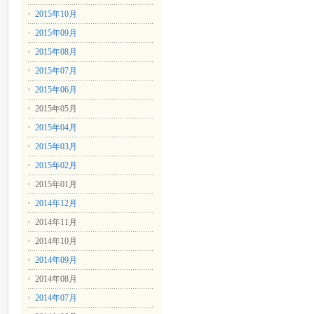
2015年10月
2015年09月
2015年08月
2015年07月
2015年06月
2015年05月
2015年04月
2015年03月
2015年02月
2015年01月
2014年12月
2014年11月
2014年10月
2014年09月
2014年08月
2014年07月