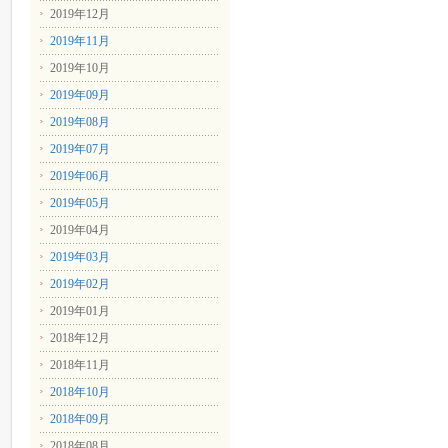
2019年12月
2019年11月
2019年10月
2019年09月
2019年08月
2019年07月
2019年06月
2019年05月
2019年04月
2019年03月
2019年02月
2019年01月
2018年12月
2018年11月
2018年10月
2018年09月
2018年08月