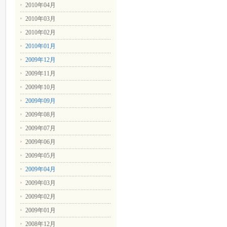
2010年04月
2010年03月
2010年02月
2010年01月
2009年12月
2009年11月
2009年10月
2009年09月
2009年08月
2009年07月
2009年06月
2009年05月
2009年04月
2009年03月
2009年02月
2009年01月
2008年12月