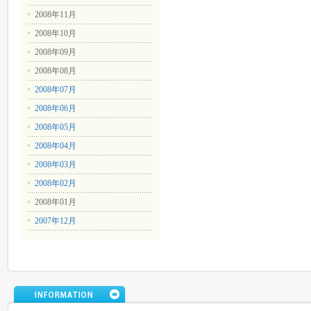
2008年11月
2008年10月
2008年09月
2008年08月
2008年07月
2008年06月
2008年05月
2008年04月
2008年03月
2008年02月
2008年01月
2007年12月