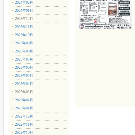
2024年02月
2024年01月
2023年12月
2023年11月
2023年10月
2023年09月
2023年08月
2023年07月
2023年06月
2023年05月
2023年04月
2023年03月
2023年02月
2023年01月
2022年12月
2022年11月
2022年10月