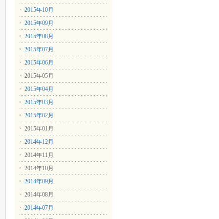
2015年10月
2015年09月
2015年08月
2015年07月
2015年06月
2015年05月
2015年04月
2015年03月
2015年02月
2015年01月
2014年12月
2014年11月
2014年10月
2014年09月
2014年08月
2014年07月