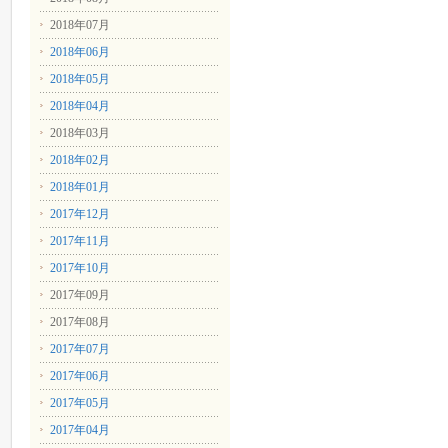
2018年07月
2018年06月
2018年05月
2018年04月
2018年03月
2018年02月
2018年01月
2017年12月
2017年11月
2017年10月
2017年09月
2017年08月
2017年07月
2017年06月
2017年05月
2017年04月