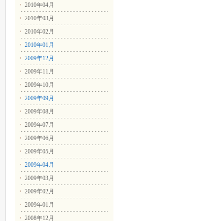
2010年04月
2010年03月
2010年02月
2010年01月
2009年12月
2009年11月
2009年10月
2009年09月
2009年08月
2009年07月
2009年06月
2009年05月
2009年04月
2009年03月
2009年02月
2009年01月
2008年12月