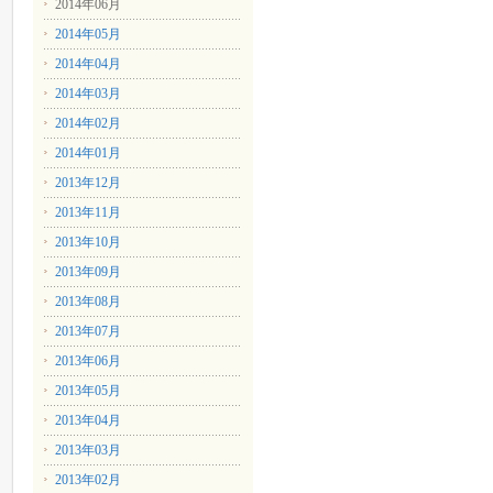
2014年06月
2014年05月
2014年04月
2014年03月
2014年02月
2014年01月
2013年12月
2013年11月
2013年10月
2013年09月
2013年08月
2013年07月
2013年06月
2013年05月
2013年04月
2013年03月
2013年02月