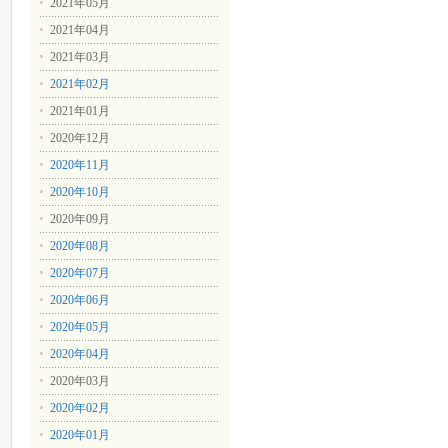
2021年05月
2021年04月
2021年03月
2021年02月
2021年01月
2020年12月
2020年11月
2020年10月
2020年09月
2020年08月
2020年07月
2020年06月
2020年05月
2020年04月
2020年03月
2020年02月
2020年01月