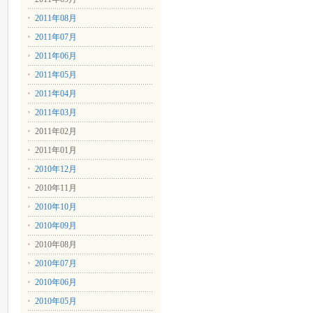
2011年08月
2011年07月
2011年06月
2011年05月
2011年04月
2011年03月
2011年02月
2011年01月
2010年12月
2010年11月
2010年10月
2010年09月
2010年08月
2010年07月
2010年06月
2010年05月