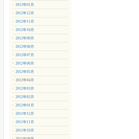
2013年01月
2012年12月
2012年11月
2012年10月
2012年09月
2012年08月
2012年07月
2012年06月
2012年05月
2012年04月
2012年03月
2012年02月
2012年01月
2011年12月
2011年11月
2011年10月
2011年09月