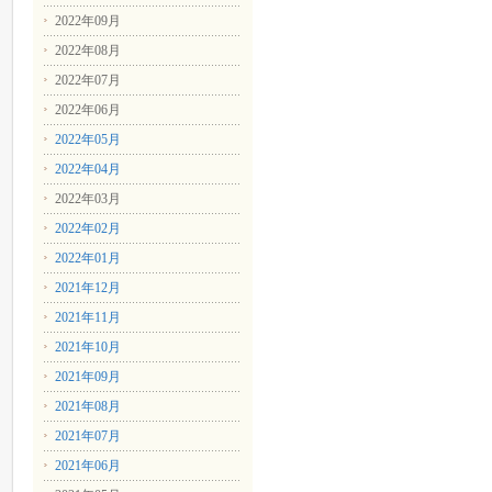
2022年09月
2022年08月
2022年07月
2022年06月
2022年05月
2022年04月
2022年03月
2022年02月
2022年01月
2021年12月
2021年11月
2021年10月
2021年09月
2021年08月
2021年07月
2021年06月