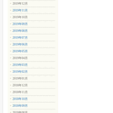
2019年12月
2019年11月
2019年10月
2019年09月
2019年08月
2019年07月
2019年06月
2019年05月
2019年04月
2019年03月
2019年02月
2019年01月
2018年12月
2018年11月
2018年10月
2018年09月
2018年08月