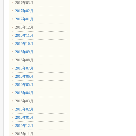
2017年03月
2017年02月
2017年01月
2016年12月
2016年11月
2016年10月
2016年09月
2016年08月
2016年07月
2016年06月
2016年05月
2016年04月
2016年03月
2016年02月
2016年01月
2015年12月
2015年11月