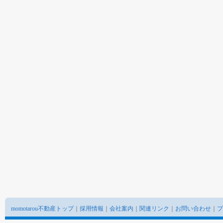
momotarou不動産トップ
｜
採用情報
｜
会社案内
｜
関連リンク
｜
お問い合わせ
｜
プ